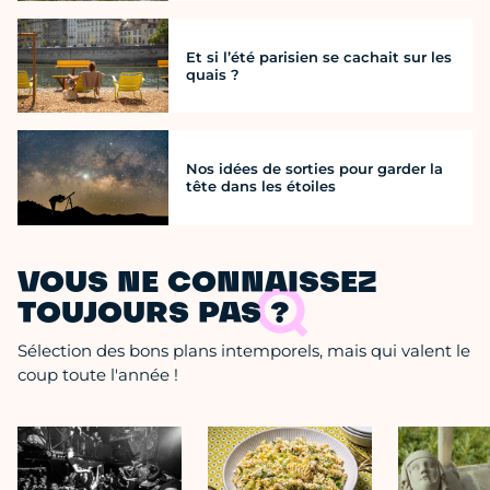
Et si l’été parisien se cachait sur les
quais ?
Nos idées de sorties pour garder la
tête dans les étoiles
VOUS NE CONNAISSEZ
TOUJOURS PAS ?
Sélection des bons plans intemporels, mais qui valent le
coup toute l'année !