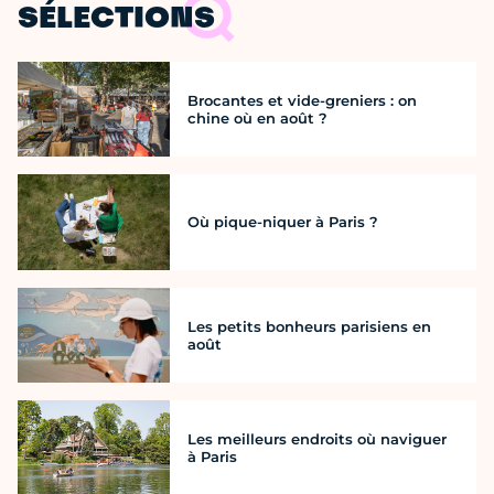
SÉLECTIONS
Brocantes et vide-greniers : on
chine où en août ?
Où pique-niquer à Paris ?
Les petits bonheurs parisiens en
août
Les meilleurs endroits où naviguer
à Paris