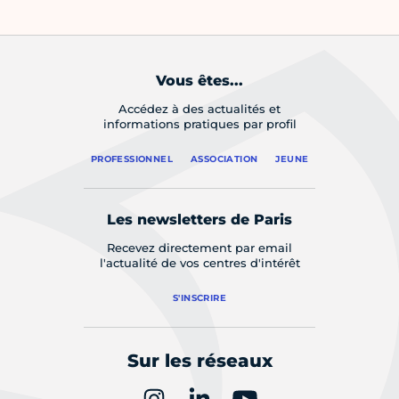
Vous êtes...
Accédez à des actualités et
informations pratiques par profil
PROFESSIONNEL
ASSOCIATION
JEUNE
Les newsletters de Paris
Recevez directement par email
l'actualité de vos centres d'intérêt
S'INSCRIRE
Sur les réseaux