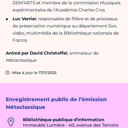
DEM’ARTS et membre de la commission Musiques
expérimentales de l’Académie Charles Cros
Luc Verrier
, responsable de filière et de processus
de préservation numérique au département Son,
vidéo, multimédia de la Bibliothèque nationale de
France
Animé par David Christoffel
, animateur de
Métaclassique
Mise à jour le 17/11/2025
Enregistrement public de l’émission
Métaclassique
Bibliothèque publique d'information
Immeuble Lumière - 40, avenue des Terroirs