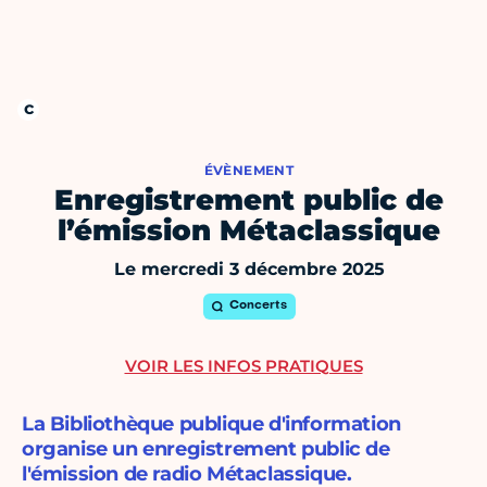
ÉVÈNEMENT
Enregistrement public de
l’émission Métaclassique
Le mercredi 3 décembre 2025
Concerts
VOIR LES INFOS PRATIQUES
La Bibliothèque publique d'information
organise un enregistrement public de
l'émission de radio Métaclassique.