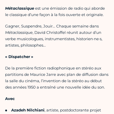
Métaclassique
est une émission de radio qui aborde
le classique d’une façon à la fois ouverte et originale.
Gagner, Suspendre, Jouir… Chaque semaine dans
Métaclassique
, David Christoffel réunit autour d’un
verbe musicologues, instrumentistes, historien·ne·s,
artistes, philosophes…
« Dispatcher »
De la première fiction radiophonique en stéréo aux
partitions de Maurice Jarre avec plan de diffusion dans
la salle du cinéma, l’invention de la stéréo au début
des années 1950 a entraîné une nouvelle idée du son.
Avec
Azadeh Nilchiani
, artiste, postdoctorante projet