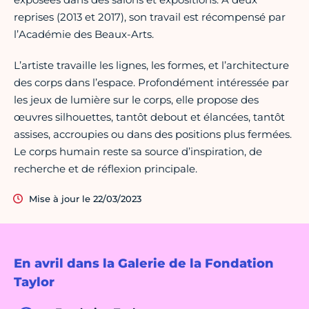
reprises (2013 et 2017), son travail est récompensé par
l’Académie des Beaux-Arts.
L’artiste travaille les lignes, les formes, et l’architecture
des corps dans l’espace. Profondément intéressée par
les jeux de lumière sur le corps, elle propose des
œuvres silhouettes, tantôt debout et élancées, tantôt
assises, accroupies ou dans des positions plus fermées.
Le corps humain reste sa source d’inspiration, de
recherche et de réflexion principale.
Mise à jour le 22/03/2023
En avril dans la Galerie de la Fondation
Taylor