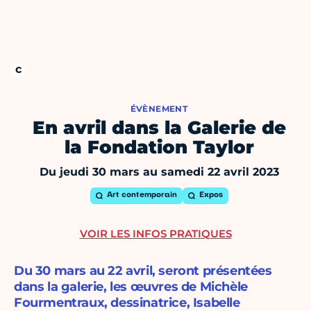
ÉVÈNEMENT
En avril dans la Galerie de
la Fondation Taylor
Du jeudi 30 mars au samedi 22 avril 2023
Art contemporain
Expos
VOIR LES INFOS PRATIQUES
Du 30 mars au 22 avril, seront présentées
dans la galerie, les œuvres de Michèle
Fourmentraux, dessinatrice, Isabelle