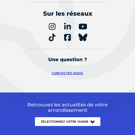
Sur les réseaux
Une question ?
CONTACTEZ-NOUS
Retrouvez les actualités de votre
arrondissement