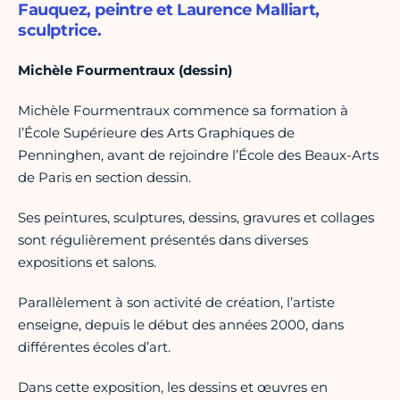
Fauquez, peintre et Laurence Malliart,
sculptrice.
Michèle Fourmentraux (dessin)
Michèle Fourmentraux commence sa formation à
l’École Supérieure des Arts Graphiques de
Penninghen, avant de rejoindre l’École des Beaux-Arts
de Paris en section dessin.
Ses peintures, sculptures, dessins, gravures et collages
sont régulièrement présentés dans diverses
expositions et salons.
Parallèlement à son activité de création, l’artiste
enseigne, depuis le début des années 2000, dans
différentes écoles d’art.
Dans cette exposition, les dessins et œuvres en