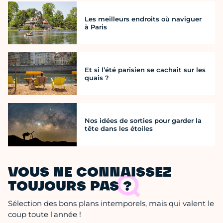
Les meilleurs endroits où naviguer
à Paris
Et si l’été parisien se cachait sur les
quais ?
Nos idées de sorties pour garder la
tête dans les étoiles
VOUS NE CONNAISSEZ
TOUJOURS PAS ?
Sélection des bons plans intemporels, mais qui valent le
coup toute l'année !