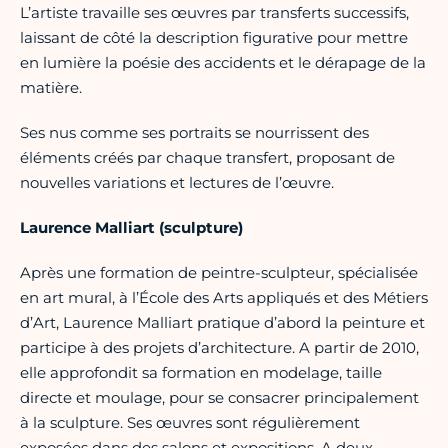
L’artiste travaille ses œuvres par transferts successifs,
laissant de côté la description figurative pour mettre
en lumière la poésie des accidents et le dérapage de la
matière.
Ses nus comme ses portraits se nourrissent des
éléments créés par chaque transfert, proposant de
nouvelles variations et lectures de l’œuvre.
Laurence Malliart (sculpture)
Après une formation de peintre-sculpteur, spécialisée
en art mural, à l’École des Arts appliqués et des Métiers
d’Art, Laurence Malliart pratique d’abord la peinture et
participe à des projets d’architecture. A partir de 2010,
elle approfondit sa formation en modelage, taille
directe et moulage, pour se consacrer principalement
à la sculpture. Ses œuvres sont régulièrement
exposées dans des salons et expositions. A deux