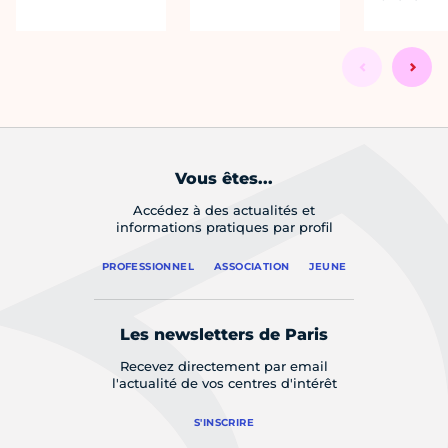
Vous êtes...
Accédez à des actualités et
informations pratiques par profil
PROFESSIONNEL
ASSOCIATION
JEUNE
Les newsletters de Paris
Recevez directement par email
l'actualité de vos centres d'intérêt
S'INSCRIRE