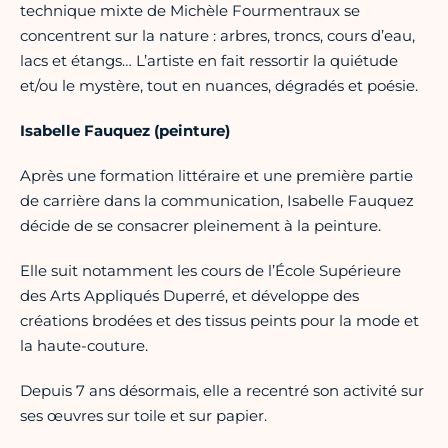
technique mixte de Michèle Fourmentraux se
concentrent sur la nature : arbres, troncs, cours d’eau,
lacs et étangs… L’artiste en fait ressortir la quiétude
et/ou le mystère, tout en nuances, dégradés et poésie.
Isabelle Fauquez (peinture)
Après une formation littéraire et une première partie
de carrière dans la communication, Isabelle Fauquez
décide de se consacrer pleinement à la peinture.
Elle suit notamment les cours de l’École Supérieure
des Arts Appliqués Duperré, et développe des
créations brodées et des tissus peints pour la mode et
la haute-couture.
Depuis 7 ans désormais, elle a recentré son activité sur
ses œuvres sur toile et sur papier.