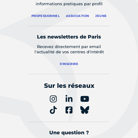
informations pratiques par profil
PROFESSIONNEL
ASSOCIATION
JEUNE
Les newsletters de Paris
Recevez directement par email
l'actualité de vos centres d'intérêt
S'INSCRIRE
Sur les réseaux
Une question ?