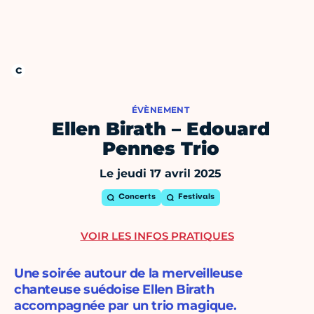
ÉVÈNEMENT
Ellen Birath – Edouard
Pennes Trio
Le jeudi 17 avril 2025
Concerts
Festivals
VOIR LES INFOS PRATIQUES
Une soirée autour de la merveilleuse
chanteuse suédoise Ellen Birath
accompagnée par un trio magique.