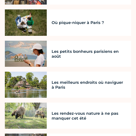
Où pique-niquer à Paris ?
Les petits bonheurs parisiens en
août
Les meilleurs endroits où naviguer
à Paris
Les rendez-vous nature à ne pas
manquer cet été