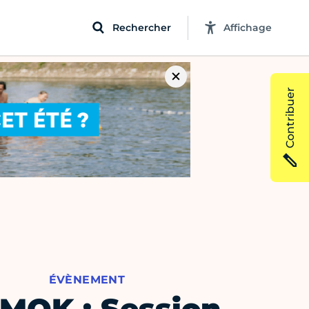
Rechercher
Affichage
Contribuer
ÉVÈNEMENT