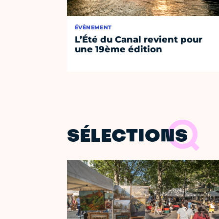
ÉVÈNEMENT
L’Été du Canal revient pour
une 19ème édition
SÉLECTIONS