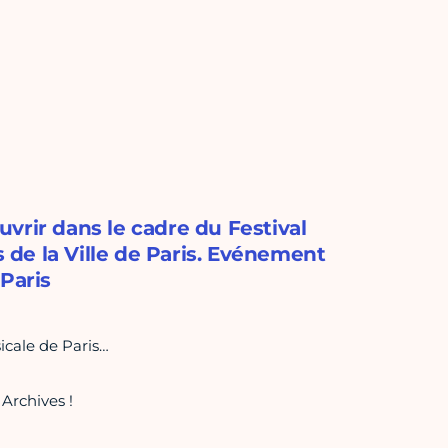
vrir dans le cadre du Festival
de la Ville de Paris. Evénement
Paris
cale de Paris…
 Archives !