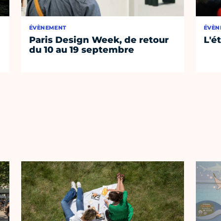
ÉVÈNEMENT
ÉVÈN
Paris Design Week, de retour
L'é
du 10 au 19 septembre