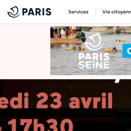
Services
Vie citoyen