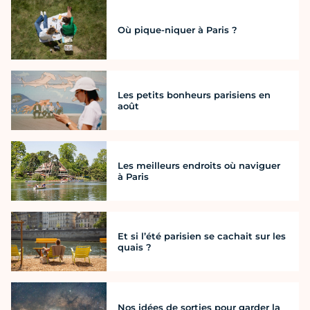
Où pique-niquer à Paris ?
Les petits bonheurs parisiens en
août
Les meilleurs endroits où naviguer
à Paris
Et si l’été parisien se cachait sur les
quais ?
Nos idées de sorties pour garder la