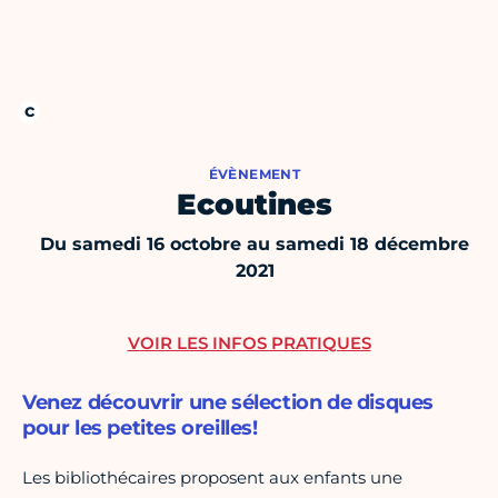
ÉVÈNEMENT
Ecoutines
Du samedi 16 octobre au samedi 18 décembre
2021
VOIR LES INFOS PRATIQUES
Venez découvrir une sélection de disques
pour les petites oreilles!
Les bibliothécaires proposent aux enfants une