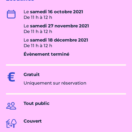
Le
samedi 16 octobre 2021
De 11 h à 12 h
Le
samedi 27 novembre 2021
De 11 h à 12 h
Le
samedi 18 décembre 2021
De 11 h à 12 h
Évènement terminé
Gratuit
Uniquement sur réservation
Tout public
Couvert