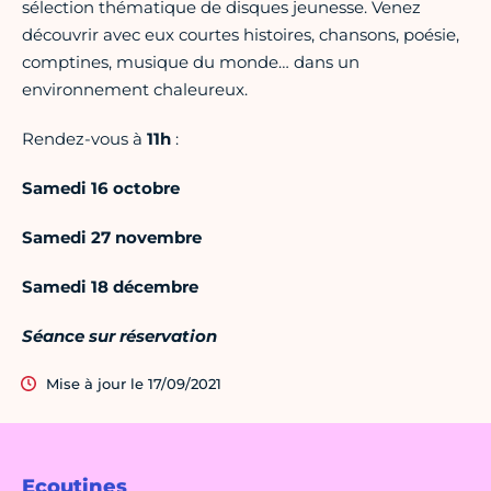
sélection thématique de disques jeunesse. Venez
découvrir avec eux courtes histoires, chansons, poésie,
comptines, musique du monde… dans un
environnement chaleureux.
Rendez-vous à
11h
:
Samedi 16 octobre
Samedi 27 novembre
Samedi 18 décembre
Séance sur réservation
Mise à jour le 17/09/2021
Ecoutines