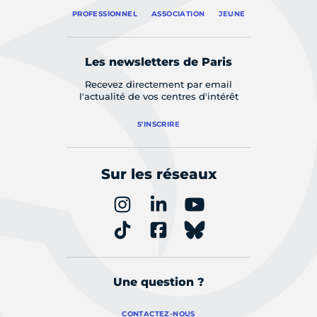
PROFESSIONNEL
ASSOCIATION
JEUNE
Les newsletters de Paris
Recevez directement par email
l'actualité de vos centres d'intérêt
S'INSCRIRE
Sur les réseaux
Une question ?
CONTACTEZ-NOUS