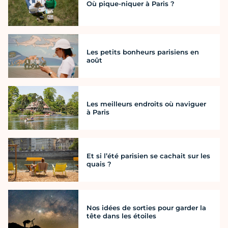
Où pique-niquer à Paris ?
Les petits bonheurs parisiens en
août
Les meilleurs endroits où naviguer
à Paris
Et si l’été parisien se cachait sur les
quais ?
Nos idées de sorties pour garder la
tête dans les étoiles