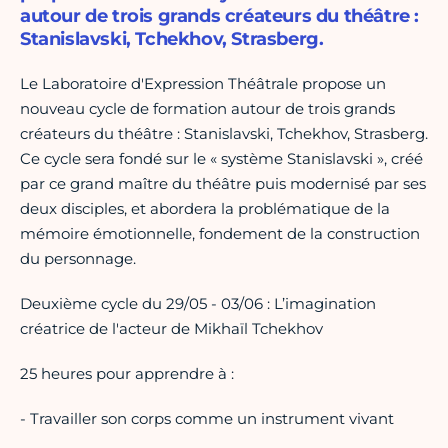
autour de trois grands créateurs du théâtre :
Stanislavski, Tchekhov, Strasberg.
Le Laboratoire d'Expression Théâtrale propose un
nouveau cycle de formation autour de trois grands
créateurs du théâtre : Stanislavski, Tchekhov, Strasberg.
Ce cycle sera fondé sur le « système Stanislavski », créé
par ce grand maître du théâtre puis modernisé par ses
deux disciples, et abordera la problématique de la
mémoire émotionnelle, fondement de la construction
du personnage.
Deuxième cycle du 29/05 - 03/06 : L’imagination
créatrice de l'acteur de Mikhaïl Tchekhov
25 heures pour apprendre à :
- Travailler son corps comme un instrument vivant