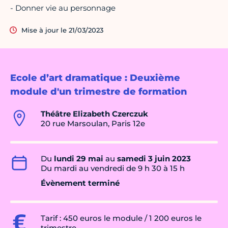
- Donner vie au personnage
Mise à jour le 21/03/2023
Ecole d’art dramatique : Deuxième
module d'un trimestre de formation
Théâtre Elizabeth Czerczuk
20 rue Marsoulan, Paris 12e
Du
lundi 29 mai
au
samedi 3 juin 2023
Du mardi au vendredi de 9 h 30 à 15 h
Évènement terminé
Tarif : 450 euros le module / 1 200 euros le
trimestre