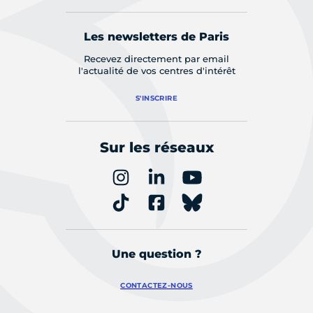
Les newsletters de Paris
Recevez directement par email
l'actualité de vos centres d'intérêt
S'INSCRIRE
Sur les réseaux
Une question ?
CONTACTEZ-NOUS