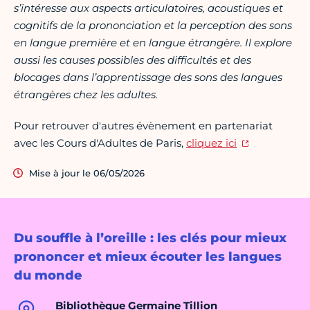
s’intéresse aux aspects articulatoires, acoustiques et
cognitifs de la prononciation et la perception des sons
en langue première et en langue étrangère. Il explore
aussi les causes possibles des difficultés et des
blocages dans l’apprentissage des sons des langues
étrangères chez les adultes.
Pour retrouver d'autres évènement en partenariat
avec les Cours d'Adultes de Paris,
cliquez ici
Mise à jour le 06/05/2026
Du souffle à l’oreille : les clés pour mieux
prononcer et mieux écouter les langues
du monde
Bibliothèque Germaine Tillion