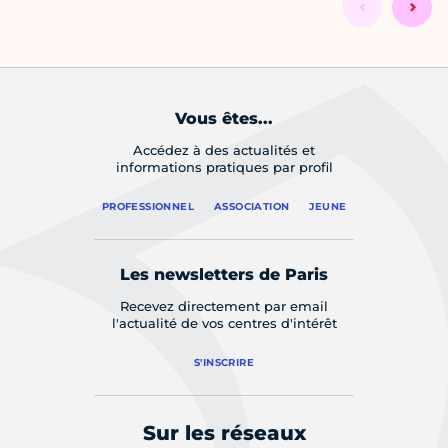
Vous êtes...
Accédez à des actualités et
informations pratiques par profil
PROFESSIONNEL
ASSOCIATION
JEUNE
Les newsletters de Paris
Recevez directement par email
l'actualité de vos centres d'intérêt
S'INSCRIRE
Sur les réseaux