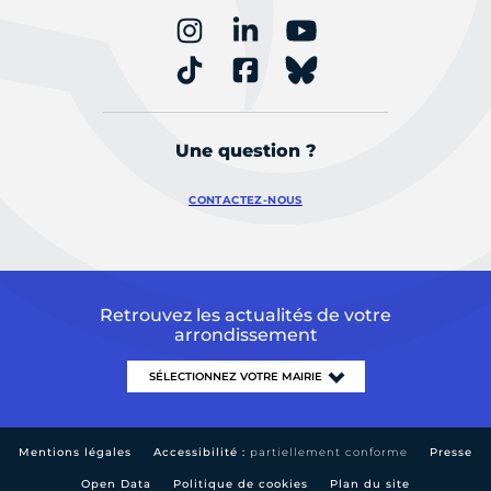
Une question ?
CONTACTEZ-NOUS
Retrouvez les actualités de votre
arrondissement
Mentions légales
Accessibilité :
partiellement conforme
Presse
Open Data
Politique de cookies
Plan du site