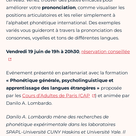
améliorer votre
prononciation
, comme visualiser les
positions articulatoires et les relier simplement à
l’alphabet phonétique international. Des exemples
variés vous guideront à travers la prononciation des
consonnes, voyelles et tons de différentes langues.
Vendredi 19 juin de 19h à 20h30
,
réservation conseillée
Evénement présenté en partenariat avec la formation
« Phonétique générale, psycholinguistique et
apprentissage des langues étrangères »
proposée
par les
Cours d’Adultes de Paris (CAP
) et animée par
Danilo A. Lombardo.
Danilo A. Lombardo mène des recherches de
phonétique expérimentale dans les laboratoires
SPAPL-Université CUNY Haskins et Université Yale. Il