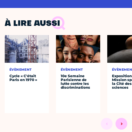
À LIRE AUSSI
ÉVÈNEMENT
ÉVÈNEMENT
ÉVÈNEMEN
Cycle « C'était
10e Semaine
Exposition
Paris en 1970 »
Parisienne de
Mission sp
lutte contre les
la Cité des
discriminations
sciences