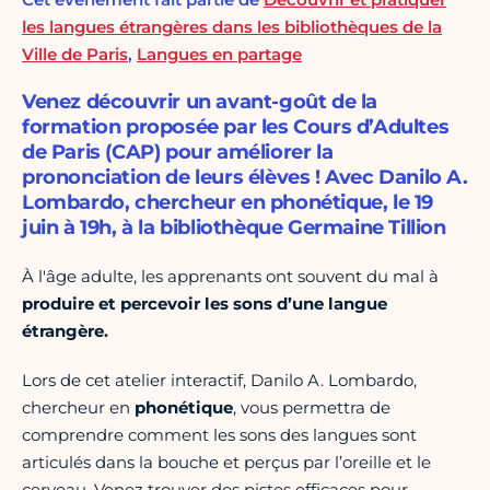
les langues étrangères dans les bibliothèques de la
Ville de Paris
,
Langues en partage
Venez découvrir un avant-goût de la
formation proposée par les Cours d’Adultes
de Paris (CAP) pour améliorer la
prononciation de leurs élèves ! Avec Danilo A.
Lombardo, chercheur en phonétique, le 19
juin à 19h, à la bibliothèque Germaine Tillion
À l'âge adulte, les apprenants ont souvent du mal à
produire et percevoir les sons d’une langue
étrangère.
Lors de cet atelier interactif, Danilo A. Lombardo,
chercheur en
phonétique
, vous permettra de
comprendre comment les sons des langues sont
articulés dans la bouche et perçus par l’oreille et le
cerveau. Venez trouver des pistes efficaces pour