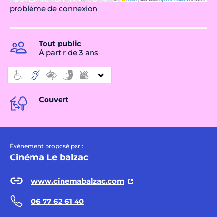
problème de connexion
Tout public
À partir de 3 ans
Couvert
Évènement proposé par :
Cinéma Le balzac
www.cinemabalzac.com
06 77 62 61 40