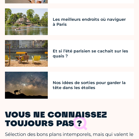
Les meilleurs endroits où naviguer
à Paris
Et si l’été parisien se cachait sur les
quais ?
Nos idées de sorties pour garder la
tête dans les étoiles
VOUS NE CONNAISSEZ
TOUJOURS PAS ?
Sélection des bons plans intemporels, mais qui valent le