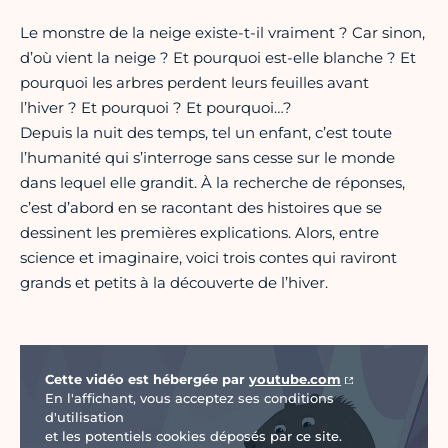
Le monstre de la neige existe-t-il vraiment ? Car sinon,
d’où vient la neige ? Et pourquoi est-elle blanche ? Et
pourquoi les arbres perdent leurs feuilles avant
l’hiver ? Et pourquoi ? Et pourquoi…?
Depuis la nuit des temps, tel un enfant, c’est toute
l’humanité qui s’interroge sans cesse sur le monde
dans lequel elle grandit. À la recherche de réponses,
c’est d’abord en se racontant des histoires que se
dessinent les premières explications. Alors, entre
science et imaginaire, voici trois contes qui raviront
grands et petits à la découverte de l’hiver.
Vidéo Youtube
Cette vidéo est hébergée par
youtube.com
En l'affichant, vous acceptez ses conditions
d'utilisation
et les potentiels cookies déposés par ce site.