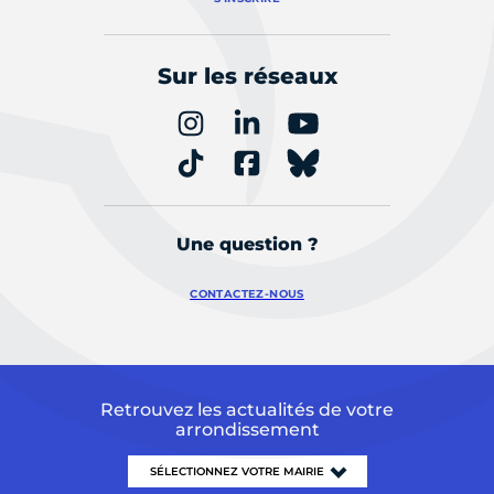
Sur les réseaux
Une question ?
CONTACTEZ-NOUS
Retrouvez les actualités de votre
arrondissement