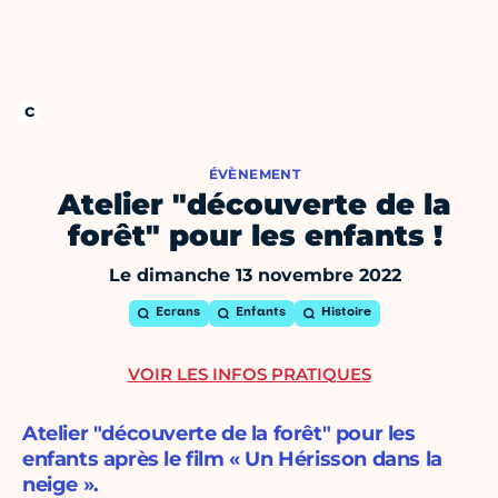
ÉVÈNEMENT
Atelier "découverte de la
forêt" pour les enfants !
Le dimanche 13 novembre 2022
Ecrans
Enfants
Histoire
VOIR LES INFOS PRATIQUES
Atelier "découverte de la forêt" pour les
enfants après le film « Un Hérisson dans la
neige ».