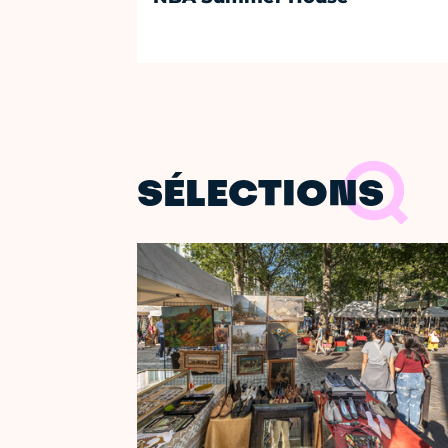
SÉLECTIONS