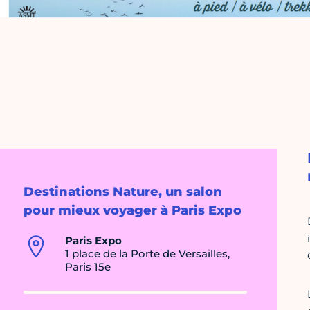
Destinations Nature, un salon
pour mieux voyager à Paris Expo
Paris Expo
1 place de la Porte de Versailles,
Paris 15e