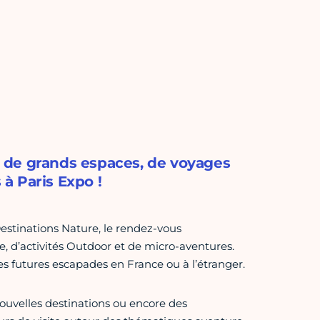
 de grands espaces, de voyages
 à Paris Expo !
estinations Nature, le rendez-vous
 d’activités Outdoor et de micro-aventures.
s futures escapades en France ou à l’étranger.
nouvelles destinations ou encore des