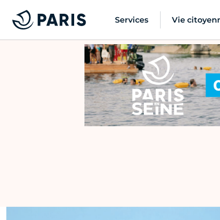
Services
Vie citoyen