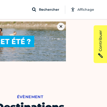
Rechercher
Affichage
Contribuer
ÉVÈNEMENT