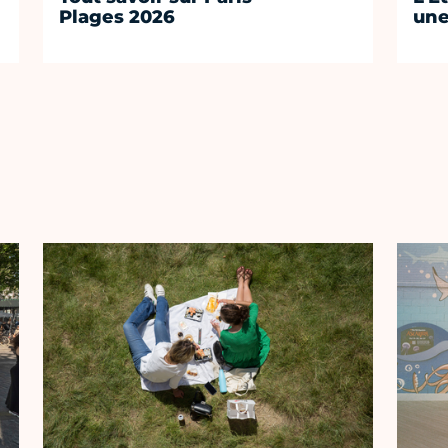
Plages 2026
une