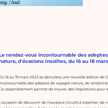
Le rendez-vous incontournable des adeptes
nature, d'évasions insolites, du 16 au 18 mars
Du 16 au 19 mars 2023 se déroulera une nouvelle édition de D
incontournable des adeptes de voyages nature, de randonnée,
Ce rassemblement permet de trouver des inspirations pour le
L’occasion de découvrir de nouveaux circuits à arpenter, de 