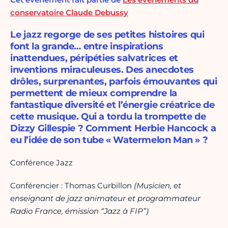
conservatoire Claude Debussy
Le jazz regorge de ses petites histoires qui
font la grande… entre inspirations
inattendues, péripéties salvatrices et
inventions miraculeuses. Des anecdotes
drôles, surprenantes, parfois émouvantes qui
permettent de mieux comprendre la
fantastique diversité et l’énergie créatrice de
cette musique. Qui a tordu la trompette de
Dizzy Gillespie ? Comment Herbie Hancock a
eu l’idée de son tube « Watermelon Man » ?
Conférence Jazz
Conférencier : Thomas Curbillon
(Musicien, et
enseignant de jazz animateur et programmateur
Radio France, émission “Jazz à FIP”)