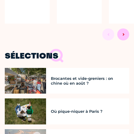
SÉLECTIONS
Brocantes et vide-greniers : on
chine où en août ?
Où pique-niquer à Paris ?