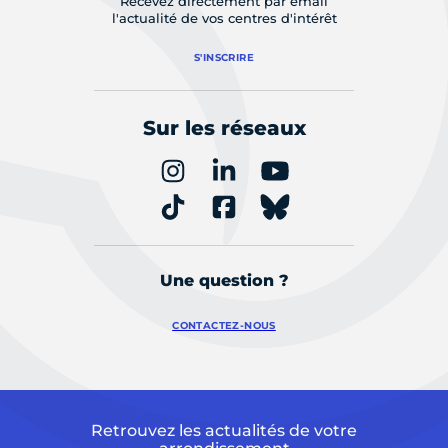
Recevez directement par email
l'actualité de vos centres d'intérêt
S'INSCRIRE
Sur les réseaux
Une question ?
CONTACTEZ-NOUS
Retrouvez les actualités de votre