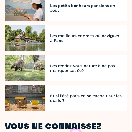
Les petits bonheurs parisiens en
août
Les meilleurs endroits où naviguer
à Paris
Les rendez-vous nature à ne pas
manquer cet été
Et si l’été parisien se cachait sur les
quais ?
VOUS NE CONNAISSEZ