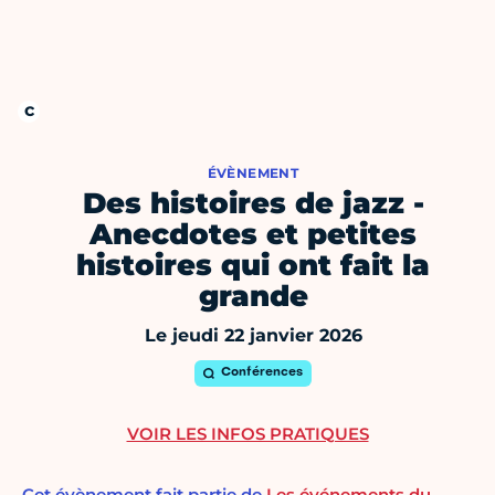
ÉVÈNEMENT
Des histoires de jazz -
Anecdotes et petites
histoires qui ont fait la
grande
Le jeudi 22 janvier 2026
Conférences
VOIR LES INFOS PRATIQUES
Cet évènement fait partie de
Les événements du