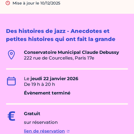
Mise à jour le 10/12/2025
Des histoires de jazz - Anecdotes et
petites histoires qui ont fait la grande
Conservatoire Municipal Claude Debussy
222 rue de Courcelles, Paris 17e
Le
jeudi 22 janvier 2026
De 19 h à 20 h
Évènement terminé
Gratuit
sur réservation
lien de réservation