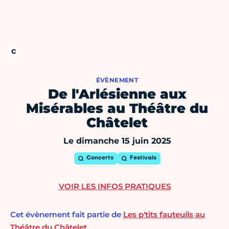
ÉVÈNEMENT
De l'Arlésienne aux
Misérables au Théâtre du
Châtelet
Le dimanche 15 juin 2025
Concerts
Festivals
VOIR LES INFOS PRATIQUES
Cet évènement fait partie de
Les p'tits fauteuils au
Théâtre du Châtelet