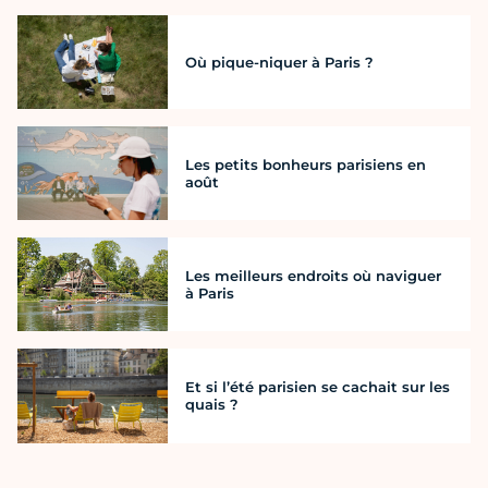
Où pique-niquer à Paris ?
Les petits bonheurs parisiens en
août
Les meilleurs endroits où naviguer
à Paris
Et si l’été parisien se cachait sur les
quais ?