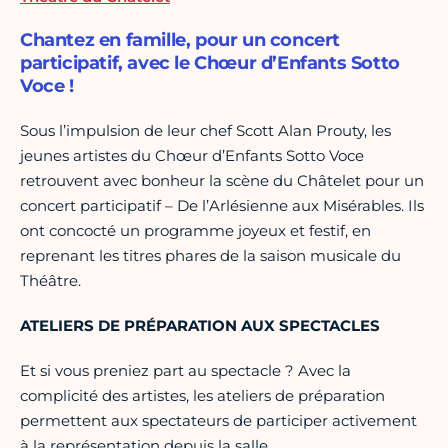
Chantez en famille, pour un concert
participatif, avec le Chœur d’Enfants Sotto
Voce !
Sous l’impulsion de leur chef Scott Alan Prouty, les
jeunes artistes du Chœur d’Enfants Sotto Voce
retrouvent avec bonheur la scène du Châtelet pour un
concert participatif – De l’Arlésienne aux Misérables. Ils
ont concocté un programme joyeux et festif, en
reprenant les titres phares de la saison musicale du
Théâtre.
ATELIERS DE PRÉPARATION AUX SPECTACLES
Et si vous preniez part au spectacle ? Avec la
complicité des artistes, les ateliers de préparation
permettent aux spectateurs de participer activement
à la représentation depuis la salle.