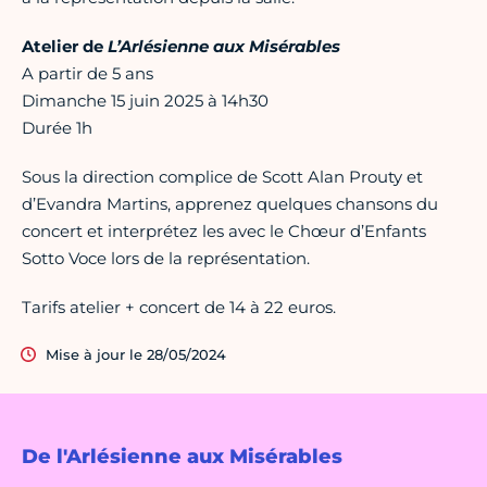
Atelier de
L’Arlésienne aux Misérables
A partir de 5 ans
Dimanche 15 juin 2025 à 14h30
Durée 1h
Sous la direction complice de Scott Alan Prouty et
d’Evandra Martins, apprenez quelques chansons du
concert et interprétez les avec le Chœur d’Enfants
Sotto Voce lors de la représentation.
Tarifs atelier + concert de 14 à 22 euros.
Mise à jour le 28/05/2024
De l'Arlésienne aux Misérables