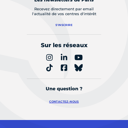
Recevez directement par email
l'actualité de vos centres d'intérêt
S'INSCRIRE
Sur les réseaux
Une question ?
CONTACTEZ-NOUS