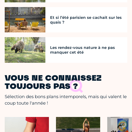
Et si l’été parisien se cachait sur les
quais ?
Les rendez-vous nature à ne pas
manquer cet été
VOUS NE CONNAISSEZ
TOUJOURS PAS ?
Sélection des bons plans intemporels, mais qui valent le
coup toute l'année !