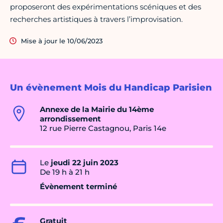
proposeront des expérimentations scéniques et des
recherches artistiques à travers l’improvisation.
Mise à jour le 10/06/2023
Un évènement Mois du Handicap Parisien
Annexe de la Mairie du 14ème
arrondissement
12 rue Pierre Castagnou, Paris 14e
Le
jeudi 22 juin 2023
De 19 h à 21 h
Évènement terminé
Gratuit