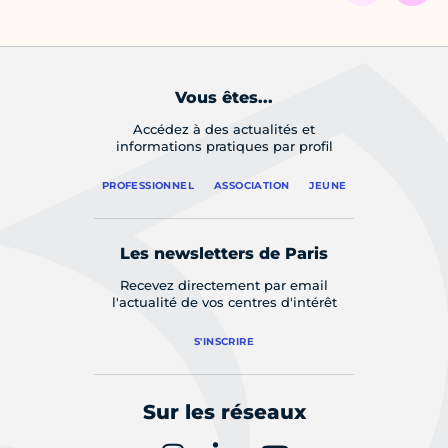
Vous êtes...
Accédez à des actualités et
informations pratiques par profil
PROFESSIONNEL
ASSOCIATION
JEUNE
Les newsletters de Paris
Recevez directement par email
l'actualité de vos centres d'intérêt
S'INSCRIRE
Sur les réseaux