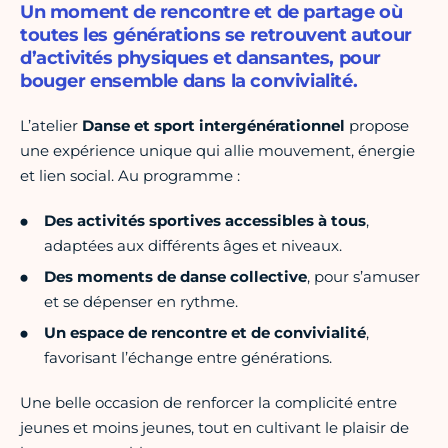
Un moment de rencontre et de partage où
toutes les générations se retrouvent autour
d’activités physiques et dansantes, pour
bouger ensemble dans la convivialité.
L’atelier
Danse et sport intergénérationnel
propose
une expérience unique qui allie mouvement, énergie
et lien social. Au programme :
Des activités sportives accessibles à tous
,
adaptées aux différents âges et niveaux.
Des moments de danse collective
, pour s’amuser
et se dépenser en rythme.
Un espace de rencontre et de convivialité
,
favorisant l’échange entre générations.
Une belle occasion de renforcer la complicité entre
jeunes et moins jeunes, tout en cultivant le plaisir de