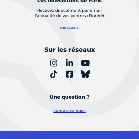
Les newsletters de Paris
Recevez directement par email
l'actualité de vos centres d'intérêt
S'INSCRIRE
Sur les réseaux
Une question ?
CONTACTEZ-NOUS