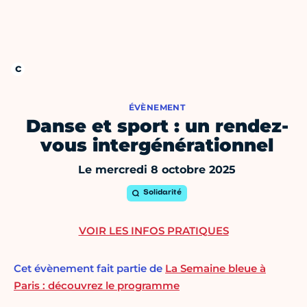
ÉVÈNEMENT
Danse et sport : un rendez-
vous intergénérationnel
Le mercredi 8 octobre 2025
Solidarité
VOIR LES INFOS PRATIQUES
Cet évènement fait partie de
La Semaine bleue à
Paris : découvrez le programme