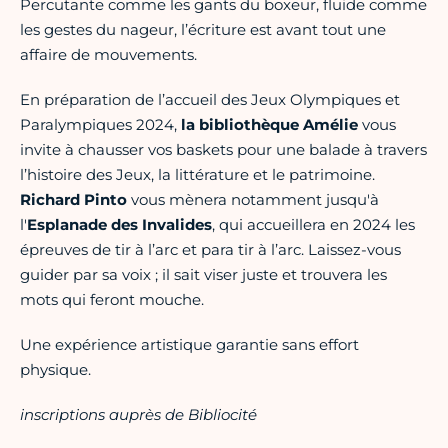
Percutante comme les gants du boxeur, fluide comme
les gestes du nageur, l’écriture est avant tout une
affaire de mouvements.
En préparation de l’accueil des Jeux Olympiques et
Paralympiques 2024,
la bibliothèque Amélie
vous
invite à chausser vos baskets pour une balade à travers
l’histoire des Jeux, la littérature et le patrimoine.
Richard Pinto
vous mènera notamment jusqu'à
l'
Esplanade des Invalides
, qui accueillera en 2024 les
épreuves de tir à l’arc et para tir à l’arc. Laissez-vous
guider par sa voix ; il sait viser juste et trouvera les
mots qui feront mouche.
Une expérience artistique garantie sans effort
physique.
inscriptions auprès de Bibliocité