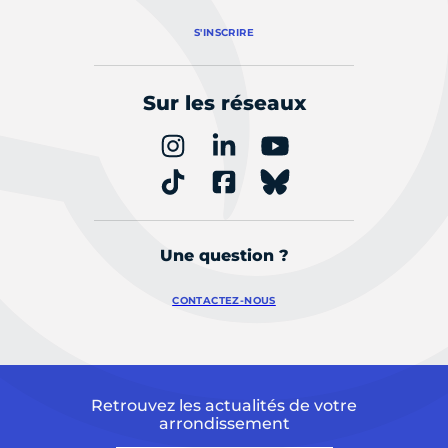
S'INSCRIRE
Sur les réseaux
Une question ?
CONTACTEZ-NOUS
Retrouvez les actualités de votre
arrondissement