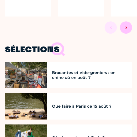
SÉLECTIONS
Brocantes et vide-greniers : on
chine où en août ?
Que faire à Paris ce 15 août ?