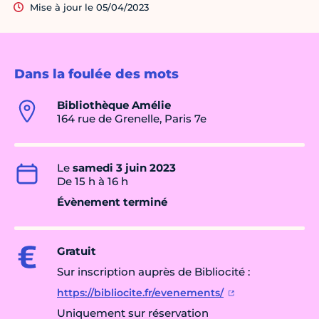
Mise à jour le 05/04/2023
Dans la foulée des mots
Bibliothèque Amélie
164 rue de Grenelle, Paris 7e
Le
samedi 3 juin 2023
De 15 h à 16 h
Évènement terminé
Gratuit
Sur inscription auprès de Bibliocité :
https://bibliocite.fr/evenements/
Uniquement sur réservation