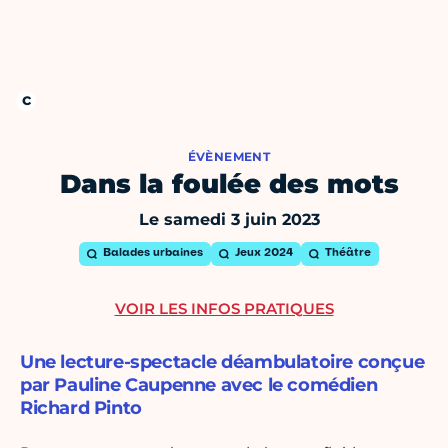
ÉVÈNEMENT
Dans la foulée des mots
Le samedi 3 juin 2023
Balades urbaines
Jeux 2024
Théâtre
VOIR LES INFOS PRATIQUES
Une lecture-spectacle déambulatoire conçue
par Pauline Caupenne avec le comédien
Richard Pinto