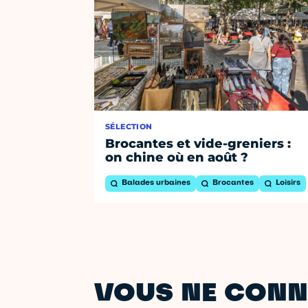
SÉLECTION
Brocantes et vide-greniers :
on chine où en août ?
Balades urbaines
Brocantes
Loisirs
VOUS NE CONN