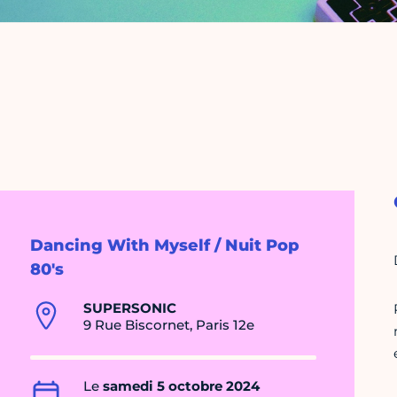
Dancing With Myself / Nuit Pop
80's
SUPERSONIC
9 Rue Biscornet, Paris 12e
Le
samedi 5 octobre 2024