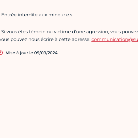
• Entrée interdite aux mineur.e.s
• Si vous êtes témoin ou victime d’une agression, vous pouvez 
vous pouvez nous écrire à cette adresse:
communication@supe
Mise à jour le 09/09/2024