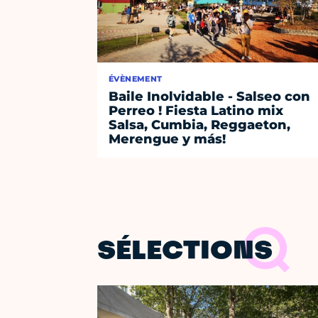
ÉVÈNEMENT
Baile Inolvidable - Salseo con
Perreo ! Fiesta Latino mix
Salsa, Cumbia, Reggaeton,
Merengue y más!
SÉLECTIONS