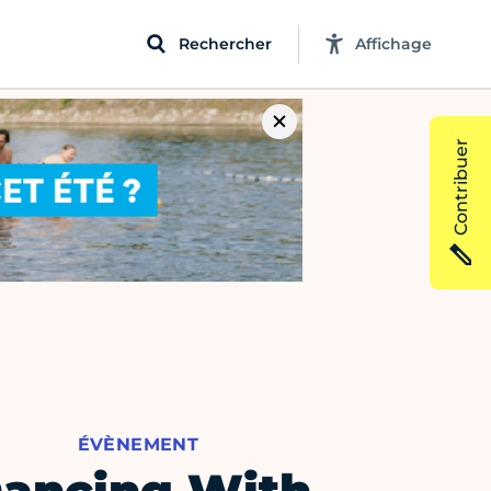
Rechercher
Affichage
Contribuer
ÉVÈNEMENT