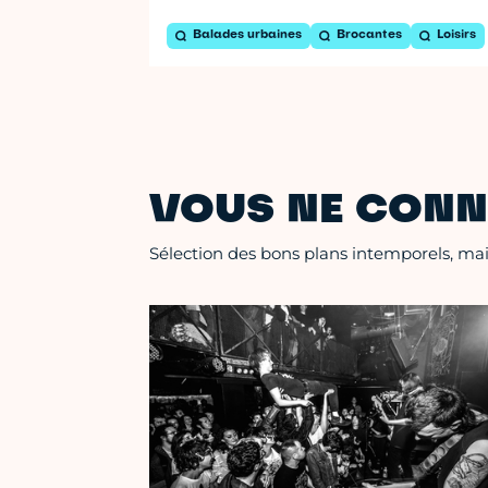
Balades urbaines
Brocantes
Loisirs
VOUS NE CONN
Sélection des bons plans intemporels, mais