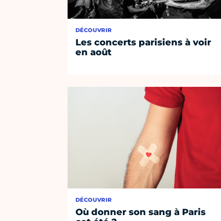
DÉCOUVRIR
Les concerts parisiens à voir
en août
DÉCOUVRIR
Où donner son sang à Paris