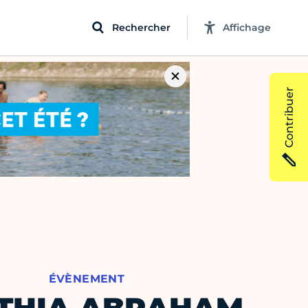
Rechercher
Affichage
Contribuer
ÉVÈNEMENT