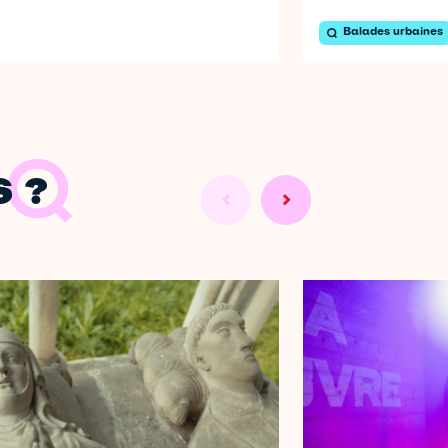
Balades urbaines
 ?