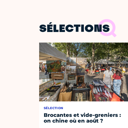
SÉLECTIONS
SÉLECTION
Brocantes et vide-greniers :
on chine où en août ?