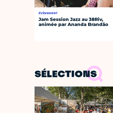
ÉVÈNEMENT
Jam Session Jazz au 38Riv,
animée par Ananda Brandão
SÉLECTIONS