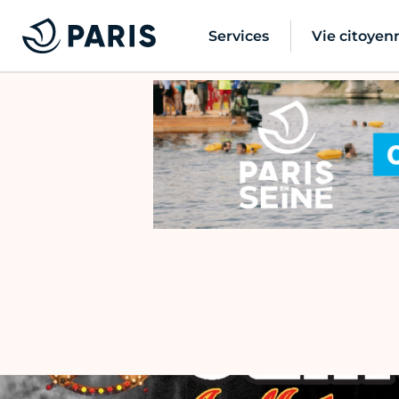
Services
Vie citoyen