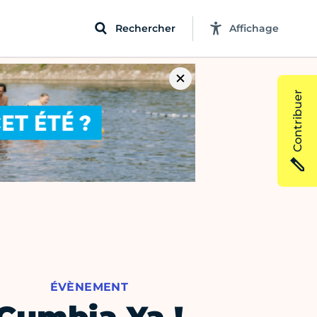
Rechercher
Affichage
Contribuer
ÉVÈNEMENT