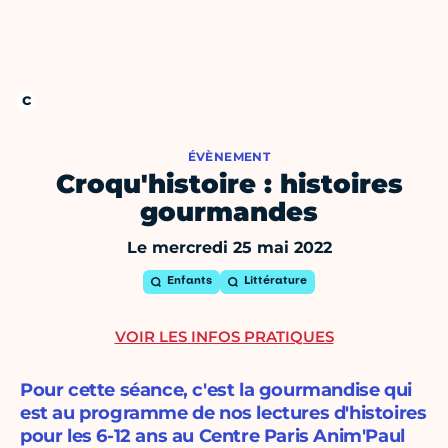
ÉVÈNEMENT
Croqu'histoire : histoires
gourmandes
Le mercredi 25 mai 2022
Enfants
Littérature
VOIR LES INFOS PRATIQUES
Pour cette séance, c'est la gourmandise qui
est au programme de nos lectures d'histoires
pour les 6-12 ans au Centre Paris Anim'Paul