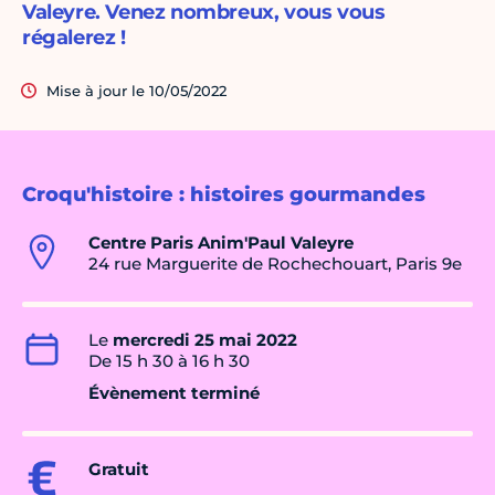
Valeyre. Venez nombreux, vous vous
régalerez !
Mise à jour le 10/05/2022
Croqu'histoire : histoires gourmandes
Centre Paris Anim'Paul Valeyre
24 rue Marguerite de Rochechouart, Paris 9e
Le
mercredi 25 mai 2022
De 15 h 30 à 16 h 30
Évènement terminé
Gratuit