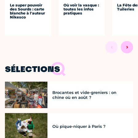
Le super pouvoir
Où voir la vasque :
La Fête de
des Sourds : carte
toutes les infos
Tuileries
blanche à l'auteur
pratiques
Nikesco
SÉLECTIONS
Brocantes et vide-greniers : on
chine où en août ?
Où pique-niquer à Paris ?