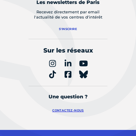
Les newsletters de Paris
Recevez directement par email
l'actualité de vos centres d'intérêt
S'INSCRIRE
Sur les réseaux
Une question ?
CONTACTEZ-NOUS