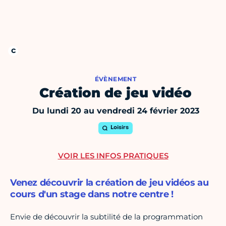
ÉVÈNEMENT
Création de jeu vidéo
Du lundi 20 au vendredi 24 février 2023
Loisirs
VOIR LES INFOS PRATIQUES
Venez découvrir la création de jeu vidéos au
cours d'un stage dans notre centre !
Envie de découvrir la subtilité de la programmation