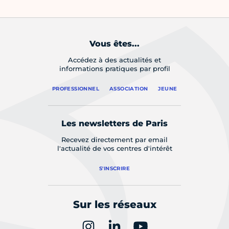
Vous êtes...
Accédez à des actualités et
informations pratiques par profil
PROFESSIONNEL
ASSOCIATION
JEUNE
Les newsletters de Paris
Recevez directement par email
l'actualité de vos centres d'intérêt
S'INSCRIRE
Sur les réseaux