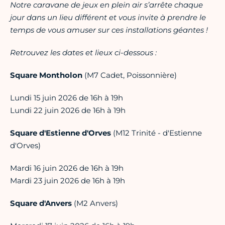
Notre caravane de jeux en plein air s’arrête chaque
jour dans un lieu différent et vous invite à prendre le
temps de vous amuser sur ces installations géantes !
Retrouvez les dates et lieux ci-dessous :
Square Montholon
(M7 Cadet, Poissonnière)
Lundi 15 juin 2026 de 16h à 19h
Lundi 22 juin 2026 de 16h à 19h
Square d'Estienne d'Orves
(M12 Trinité - d'Estienne
d'Orves)
Mardi 16 juin 2026 de 16h à 19h
Mardi 23 juin 2026 de 16h à 19h
Square d'Anvers
(M2 Anvers)