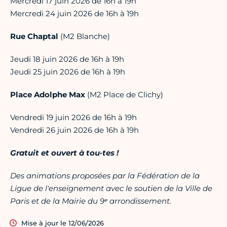
Mercredi 17 juin 2026 de 16h à 19h
Mercredi 24 juin 2026 de 16h à 19h
Rue Chaptal
(M2 Blanche)
Jeudi 18 juin 2026 de 16h à 19h
Jeudi 25 juin 2026 de 16h à 19h
Place Adolphe Max
(M2 Place de Clichy)
Vendredi 19 juin 2026 de 16h à 19h
Vendredi 26 juin 2026 de 16h à 19h
Gratuit et ouvert à tou·tes !
Des animations proposées par la Fédération de la
Ligue de l'enseignement avec le soutien de la Ville de
Paris et de la Mairie du 9ᵉ arrondissement.
Mise à jour le 12/06/2026