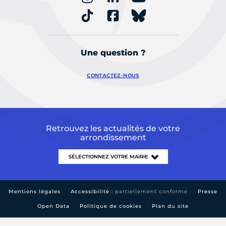
Une question ?
CONTACTEZ-NOUS
Retrouvez les actualités de votre
arrondissement
Mentions légales
Accessibilité :
partiellement conforme
Presse
Open Data
Politique de cookies
Plan du site