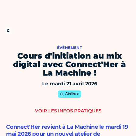
ÉVÈNEMENT
Cours d'initiation au mix
digital avec Connect'Her à
La Machine !
Le mardi 21 avril 2026
Ateliers
VOIR LES INFOS PRATIQUES
Connect'Her revient à La Machine le mardi 19
mai 2026 pour un nouvel atelier de