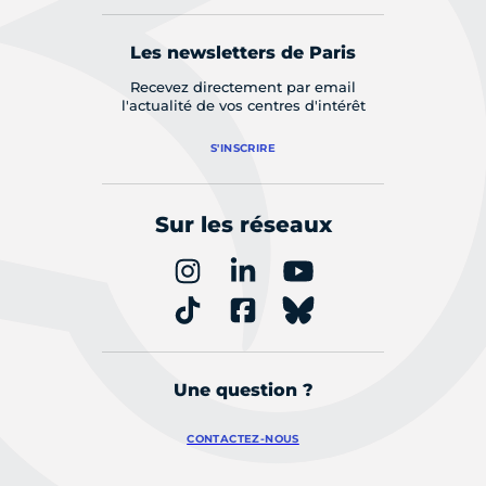
Les newsletters de Paris
Recevez directement par email
l'actualité de vos centres d'intérêt
S'INSCRIRE
Sur les réseaux
Une question ?
CONTACTEZ-NOUS