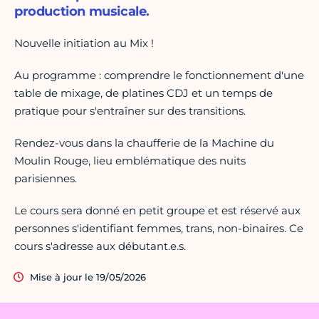
production musicale.
Nouvelle initiation au Mix !
Au programme : comprendre le fonctionnement d'une
table de mixage, de platines CDJ et un temps de
pratique pour s'entraîner sur des transitions.
Rendez-vous dans la chaufferie de la Machine du
Moulin Rouge, lieu emblématique des nuits
parisiennes.
Le cours sera donné en petit groupe et est réservé aux
personnes s'identifiant femmes, trans, non-binaires. Ce
cours s'adresse aux débutant.e.s.
Mise à jour le 19/05/2026