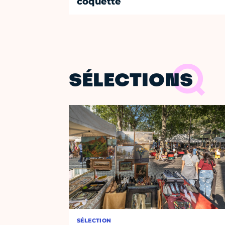
coquette
SÉLECTIONS
SÉLECTION