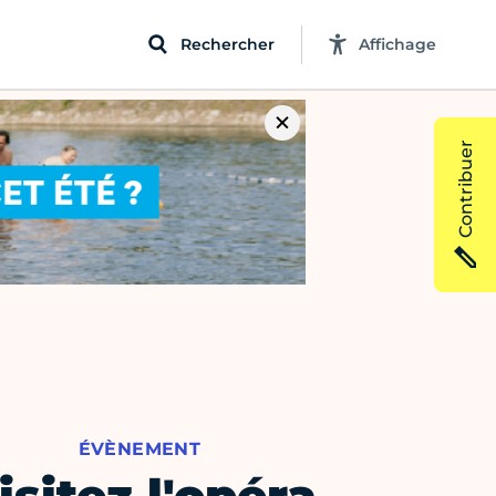
Rechercher
Affichage
Contribuer
ÉVÈNEMENT