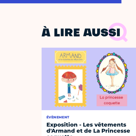
À LIRE AUSSI
ÉVÈNEMENT
Exposition - Les vêtements
d'Armand et de La Princesse