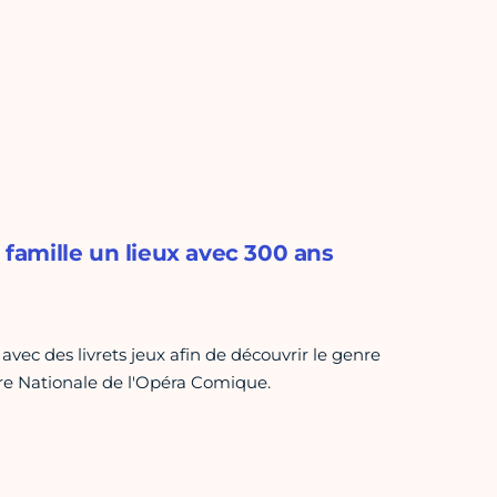
 famille un lieux avec 300 ans
avec des livrets jeux afin de découvrir le genre
re Nationale de l'Opéra Comique.