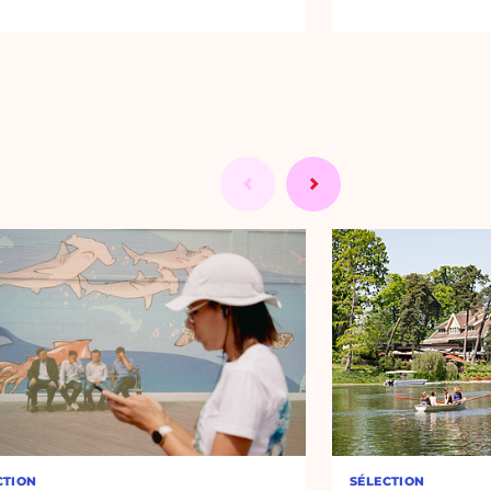
CTION
SÉLECTION