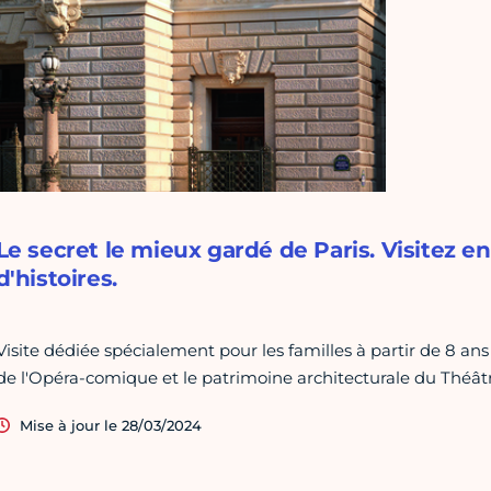
Le secret le mieux gardé de Paris. Visitez en
d'histoires.
Visite dédiée spécialement pour les familles à partir de 8 ans 
de l'Opéra-comique et le patrimoine architecturale du Théât
Mise à jour le 28/03/2024