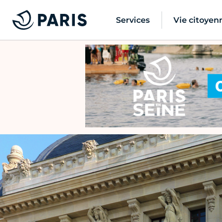
Services
Vie citoyen