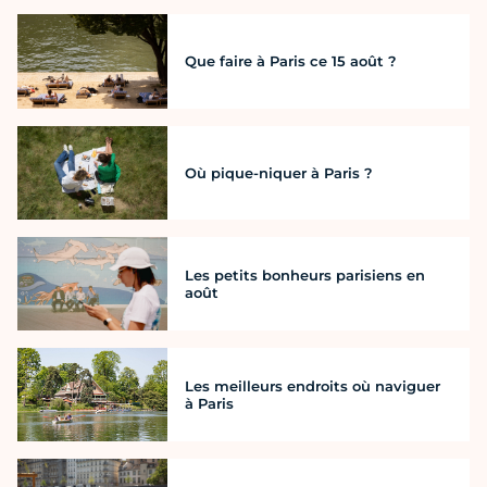
Que faire à Paris ce 15 août ?
Où pique-niquer à Paris ?
Les petits bonheurs parisiens en
août
Les meilleurs endroits où naviguer
à Paris