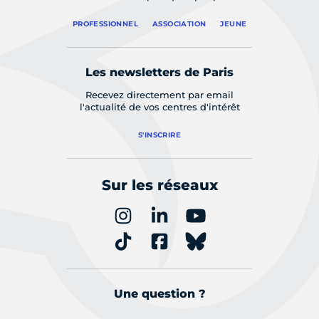
PROFESSIONNEL
ASSOCIATION
JEUNE
Les newsletters de Paris
Recevez directement par email
l'actualité de vos centres d'intérêt
S'INSCRIRE
Sur les réseaux
Une question ?