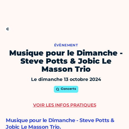
ÉVÈNEMENT
Musique pour le Dimanche -
Steve Potts & Jobic Le
Masson Trio
Le dimanche 13 octobre 2024
Concerts
VOIR LES INFOS PRATIQUES
Musique pour le Dimanche - Steve Potts &
Jobic Le Masson Trio.