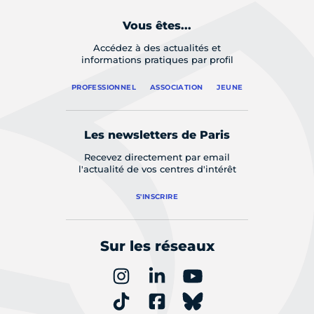
Vous êtes...
Accédez à des actualités et
informations pratiques par profil
PROFESSIONNEL
ASSOCIATION
JEUNE
Les newsletters de Paris
Recevez directement par email
l'actualité de vos centres d'intérêt
S'INSCRIRE
Sur les réseaux