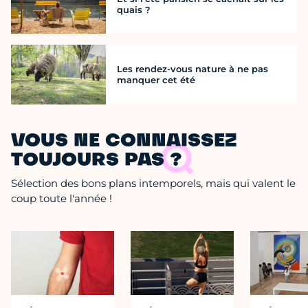
quais ?
Les rendez-vous nature à ne pas
manquer cet été
VOUS NE CONNAISSEZ
TOUJOURS PAS ?
Sélection des bons plans intemporels, mais qui valent le
coup toute l'année !