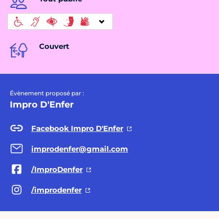
Couvert
Évènement proposé par :
Impro D'Enfer
Facebook Impro D'Enfer
improdenfer@gmail.com
/ImproDenfer
/improdenfer