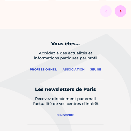
Vous êtes...
Accédez à des actualités et
informations pratiques par profil
PROFESSIONNEL
ASSOCIATION
JEUNE
Les newsletters de Paris
Recevez directement par email
l'actualité de vos centres d'intérêt
S'INSCRIRE