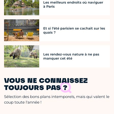
Les meilleurs endroits où naviguer
à Paris
Et si l’été parisien se cachait sur les
quais ?
Les rendez-vous nature à ne pas
manquer cet été
VOUS NE CONNAISSEZ
TOUJOURS PAS ?
Sélection des bons plans intemporels, mais qui valent le
coup toute l'année !