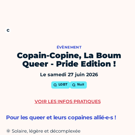
ÉVÈNEMENT
Copain-Copine, La Boum
Queer - Pride Edition !
Le samedi 27 juin 2026
LGBT
Nuit
VOIR LES INFOS PRATIQUES
Pour les queer et leurs copaines allié·e·s !
🌞 Solaire, légère et décomplexée