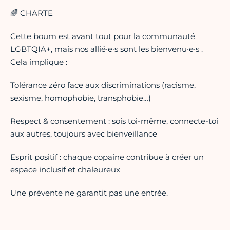
🌈 CHARTE
Cette boum est avant tout pour la communauté
LGBTQIA+, mais nos allié·e·s sont les bienvenu·e·s .
Cela implique :
Tolérance zéro face aux discriminations (racisme,
sexisme, homophobie, transphobie…)
Respect & consentement : sois toi-même, connecte-toi
aux autres, toujours avec bienveillance
Esprit positif : chaque copaine contribue à créer un
espace inclusif et chaleureux
Une prévente ne garantit pas une entrée.
___________