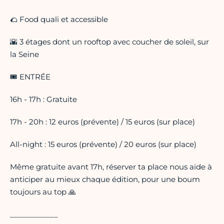
🌮 Food quali et accessible
🌇 3 étages dont un rooftop avec coucher de soleil, sur
la Seine
🎟️ ENTRÉE
16h - 17h : Gratuite
17h - 20h : 12 euros (prévente) / 15 euros (sur place)
All-night : 15 euros (prévente) / 20 euros (sur place)
Même gratuite avant 17h, réserver ta place nous aide à
anticiper au mieux chaque édition, pour une boum
toujours au top 🙏
____________