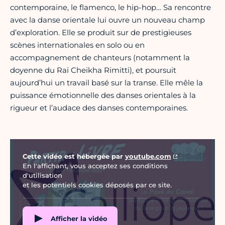
contemporaine, le flamenco, le hip-hop… Sa rencontre
avec la danse orientale lui ouvre un nouveau champ
d’exploration. Elle se produit sur de prestigieuses
scènes internationales en solo ou en
accompagnement de chanteurs (notamment la
doyenne du Raï Cheikha Rimitti), et poursuit
aujourd’hui un travail basé sur la transe. Elle mêle la
puissance émotionnelle des danses orientales à la
rigueur et l’audace des danses contemporaines.
Vidéo Youtube
Cette vidéo est hébergée par
youtube.com
En l'affichant, vous acceptez ses conditions
d'utilisation
et les potentiels cookies déposés par ce site.
Afficher la vidéo