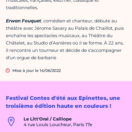
musicales, françaises, klezmer, classique et
traditionnelles.
Erwan Fouquet
, comédien et chanteur, débute au
théâtre avec Jérome Savary au Palais de Chaillot, puis
enchaîne les spectacles musicaux, au Théâtre du
Châtelet, au Studio d’Asnières où il se forme. À 22 ans,
il rencontre un tourneur et décide de s'accompagner
d'un orgue de barbarie
Mise à jour le 14/06/2022
Festival Contes d'été aux Epinettes, une
troisième édition haute en couleurs !
Le Litt'Oral / Calliope
4 rue Louis Loucheur, Paris 17e