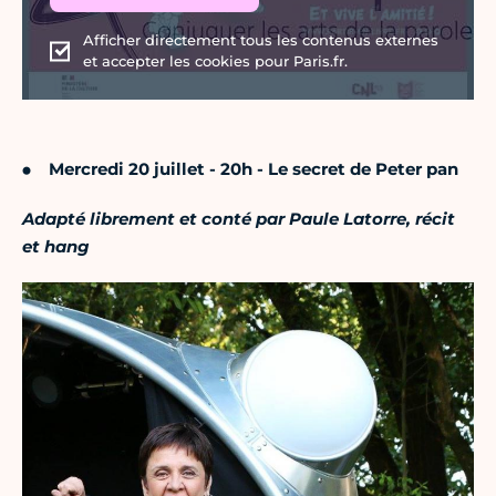
Afficher directement tous les contenus externes
et accepter les cookies pour Paris.fr.
Mercredi 20 juillet - 20h - Le secret de Peter pan
Adapté librement et conté par Paule Latorre, récit
et hang