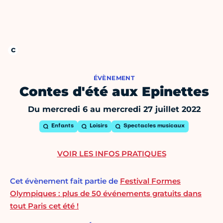
ÉVÈNEMENT
Contes d'été aux Epinettes
Du mercredi 6 au mercredi 27 juillet 2022
Enfants
Loisirs
Spectacles musicaux
VOIR LES INFOS PRATIQUES
Cet évènement fait partie de
Festival Formes
Olympiques : plus de 50 événements gratuits dans
tout Paris cet été !