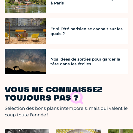
à Paris
Et si l’été parisien se cachait sur les
quais ?
Nos idées de sorties pour garder la
tête dans les étoiles
VOUS NE CONNAISSEZ
TOUJOURS PAS ?
Sélection des bons plans intemporels, mais qui valent le
coup toute l'année !