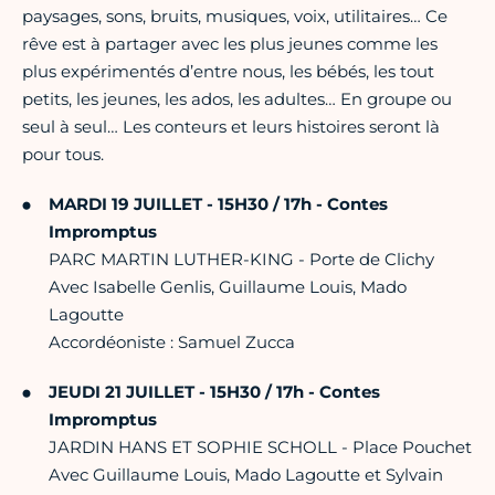
paysages, sons, bruits, musiques, voix, utilitaires… Ce
rêve est à partager avec les plus jeunes comme les
plus expérimentés d’entre nous, les bébés, les tout
petits, les jeunes, les ados, les adultes… En groupe ou
seul à seul… Les conteurs et leurs histoires seront là
pour tous.
MARDI 19 JUILLET - 15H30 / 17h - Contes
Impromptus
PARC MARTIN LUTHER-KING - Porte de Clichy
Avec Isabelle Genlis, Guillaume Louis, Mado
Lagoutte
Accordéoniste : Samuel Zucca
JEUDI 21 JUILLET - 15H30 / 17h - Contes
Impromptus
JARDIN HANS ET SOPHIE SCHOLL - Place Pouchet
Avec Guillaume Louis, Mado Lagoutte et Sylvain