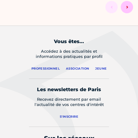
Vous êtes...
Accédez à des actualités et
informations pratiques par profil
PROFESSIONNEL
ASSOCIATION
JEUNE
Les newsletters de Paris
Recevez directement par email
l'actualité de vos centres d'intérêt
S'INSCRIRE