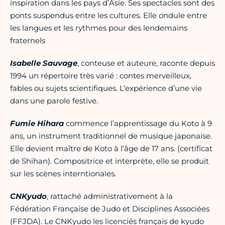
inspiration dans les pays d’Asie. Ses spectacles sont des
ponts suspendus entre les cultures. Elle ondule entre
les langues et les rythmes pour des lendemains
fraternels
Isabelle Sauvage
, conteuse et auteure, raconte depuis
1994 un répertoire très varié : contes merveilleux,
fables ou sujets scientifiques. L’expérience d’une vie
dans une parole festive.
Fumie Hihara
commence l’apprentissage du Koto à 9
ans, un instrument traditionnel de musique japonaise.
Elle devient maître de Koto à l’âge de 17 ans. (certificat
de Shihan). Compositrice et interprète, elle se produit
sur les scènes interntionales.
CNKyudo
, rattaché administrativement à la
Fédération Française de Judo et Disciplines Associées
(FFJDA). Le CNKyudo les licenciés français de kyudo