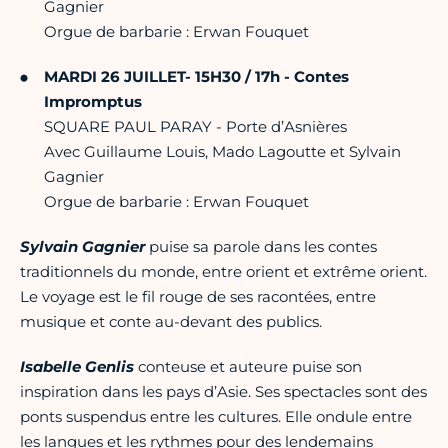
Gagnier
Orgue de barbarie : Erwan Fouquet
MARDI 26 JUILLET- 15H30 / 17h - Contes
Impromptus
SQUARE PAUL PARAY - Porte d’Asnières
Avec Guillaume Louis, Mado Lagoutte et Sylvain
Gagnier
Orgue de barbarie : Erwan Fouquet
Sylvain Gagnier
puise sa parole dans les contes
traditionnels du monde, entre orient et extrême orient.
Le voyage est le fil rouge de ses racontées, entre
musique et conte au-devant des publics.
Isabelle Genlis
conteuse et auteure puise son
inspiration dans les pays d’Asie. Ses spectacles sont des
ponts suspendus entre les cultures. Elle ondule entre
les langues et les rythmes pour des lendemains