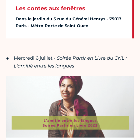
Les contes aux fenêtres
Dans le jardin du 5 rue du Général Henrys - 75017
Paris - Métro Porte de Saint Ouen
Mercredi 6 juillet -
Soirée Partir en Livre du CNL :
L'amitié entre les langues