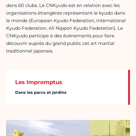
dans 60 clubs. Le CNKyudo est en relation avec les
organisations étrangères représentant le kyudo dans
le monde (European Kyudo Federation, International
Kyudo Federation, All Nippon Kyudo Federation). Le
CNKyudo participe à des événements pour faire
découvrir auprès du grand public cet art martial
traditionnel japonais.
Les Impromptus
Dans les parcs et jardins