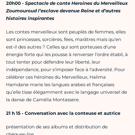
20h00 -
Spectacle de conte Heroines du Merveilleux
Zoumouroud l’esclave devenue Reine et d’autres
histoires inspirantes
Les contes merveilleux sont peuplés de femmes, elles
sont princesses, sorcières, fées, marâtres mais qu'en
est-il des autres ? Celles qui sont porteuses d'une
énergie forte qui les pousse à renverser l'ordre établi, à
tout tenter pour défendre leur liberté, leur
indépendance, pour s'imposer face à l'adversité. Pour
célébrer ces héroïnes du Merveilleux, Halima
Hamdane marie les langues arabes et françaises
qu’elle tisse élégamment avec le langage universel de
la danse de Camélia Montassere.
21 h 15 - Conversation avec la conteuse et autrice
présentation de ses albums et distribution de
chèques-lire