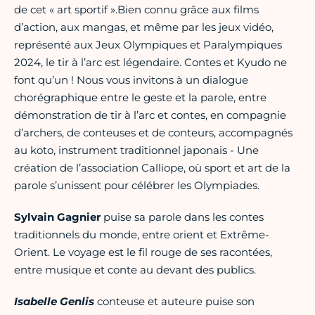
de cet « art sportif ».Bien connu grâce aux films
d’action, aux mangas, et même par les jeux vidéo,
représenté aux Jeux Olympiques et Paralympiques
2024, le tir à l’arc est légendaire. Contes et Kyudo ne
font qu’un ! Nous vous invitons à un dialogue
chorégraphique entre le geste et la parole, entre
démonstration de tir à l’arc et contes, en compagnie
d’archers, de conteuses et de conteurs, accompagnés
au koto, instrument traditionnel japonais - Une
création de l’association Calliope, où sport et art de la
parole s’unissent pour célébrer les Olympiades.
Sylvain Gagnier
puise sa parole dans les contes
traditionnels du monde, entre orient et Extrême-
Orient. Le voyage est le fil rouge de ses racontées,
entre musique et conte au devant des publics.
Isabelle Genlis
conteuse et auteure puise son