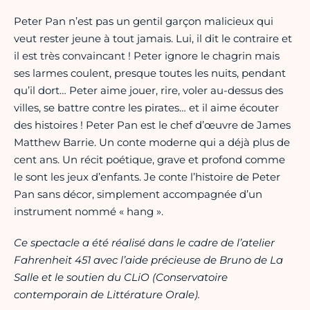
Peter Pan n’est pas un gentil garçon malicieux qui
veut rester jeune à tout jamais. Lui, il dit le contraire et
il est très convaincant ! Peter ignore le chagrin mais
ses larmes coulent, presque toutes les nuits, pendant
qu’il dort… Peter aime jouer, rire, voler au-dessus des
villes, se battre contre les pirates… et il aime écouter
des histoires ! Peter Pan est le chef d’œuvre de James
Matthew Barrie. Un conte moderne qui a déjà plus de
cent ans. Un récit poétique, grave et profond comme
le sont les jeux d’enfants. Je conte l’histoire de Peter
Pan sans décor, simplement accompagnée d’un
instrument nommé « hang ».
Ce spectacle a été réalisé dans le cadre de l’atelier
Fahrenheit 451 avec l’aide précieuse de Bruno de La
Salle et le soutien du CLiO (Conservatoire
contemporain de Littérature Orale).