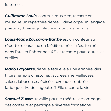
fraternels.
Guillaume Louis
, conteur, musicien, raconte en
musique un répertoire dense, il développe un langage
joyeux rythmé et jubilatoire pour tous publics.
Louis-Marie Zaccaron-Barthe
est un conteur au
répertoire enraciné en Méditerranée, il s’est formé
dans l’atelier Fahrenheit 451 et raconte pour toutes les
oreilles.
Mado Lagoutte
, dans la tête elle a une armoire, des
tiroirs remplis d’histoires : sucrées, merveilleuses,
salées, laborieuses, épicées, cyniques, oubliées,
fatidiques. Mado Lagoutte ? Elle raconte la vie !
Samuel Zucca
travaille pour le théâtre, accompagne
des conteurs et participe à diverses formations