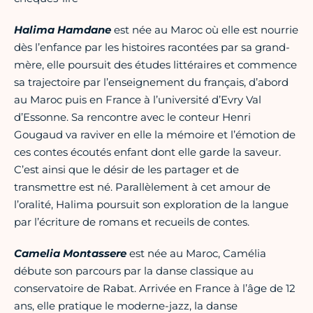
Halima Hamdane
est née au Maroc où elle est nourrie
dès l’enfance par les histoires racontées par sa grand-
mère, elle poursuit des études littéraires et commence
sa trajectoire par l’enseignement du français, d’abord
au Maroc puis en France à l’université d’Evry Val
d’Essonne. Sa rencontre avec le conteur Henri
Gougaud va raviver en elle la mémoire et l’émotion de
ces contes écoutés enfant dont elle garde la saveur.
C’est ainsi que le désir de les partager et de
transmettre est né. Parallèlement à cet amour de
l’oralité, Halima poursuit son exploration de la langue
par l’écriture de romans et recueils de contes.
Camelia Montassere
est née au Maroc, Camélia
débute son parcours par la danse classique au
conservatoire de Rabat. Arrivée en France à l’âge de 12
ans, elle pratique le moderne-jazz, la danse