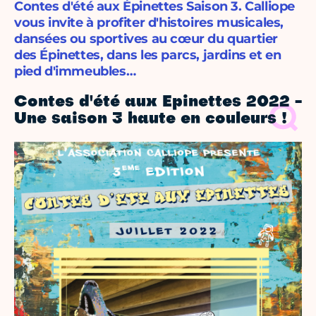
Contes d'été aux Épinettes Saison 3. Calliope
vous invite à profiter d'histoires musicales,
dansées ou sportives au cœur du quartier
des Épinettes, dans les parcs, jardins et en
pied d'immeubles…
Contes d'été aux Epinettes 2022 -
Une saison 3 haute en couleurs !