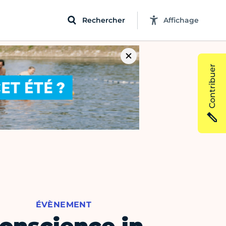
Rechercher
Affichage
Contribuer
ÉVÈNEMENT