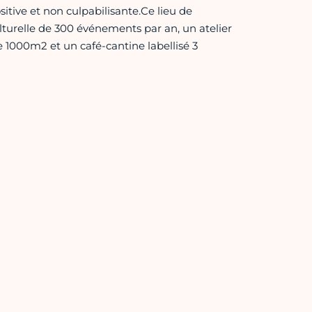
sitive et non culpabilisante.Ce lieu de
turelle de 300 événements par an, un atelier
 1000m2 et un café-cantine labellisé 3