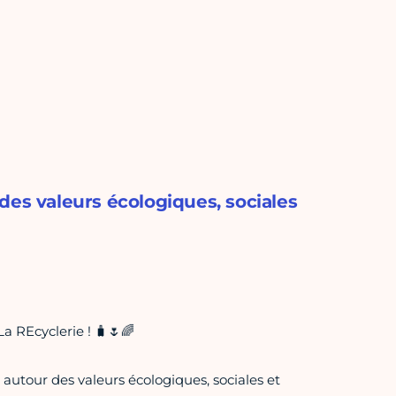
des valeurs écologiques, sociales
a REcyclerie ! 🧳🌷🌈
autour des valeurs écologiques, sociales et