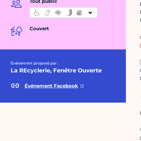
Tout public
Couvert
Évènement proposé par :
La REcyclerie, Fenêtre Ouverte
Événement Facebook