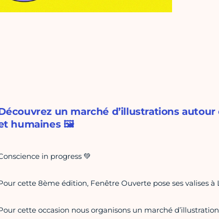
Découvrez un marché d’illustrations autour 
et humaines 🖼
Conscience in progress 💚
Pour cette 8ème édition, Fenêtre Ouverte pose ses valises à L
Pour cette occasion nous organisons un marché d’illustration 