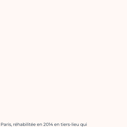
aris, réhabilitée en 2014 en tiers-lieu qui