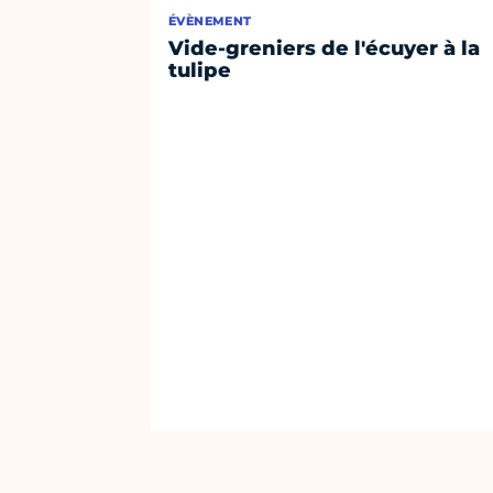
ÉVÈNEMENT
Vide-greniers de l'écuyer à la
tulipe