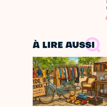
À LIRE AUSSI