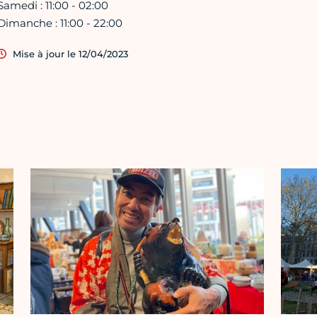
Samedi : 11:00 - 02:00
Dimanche : 11:00 - 22:00
Mise à jour le 12/04/2023