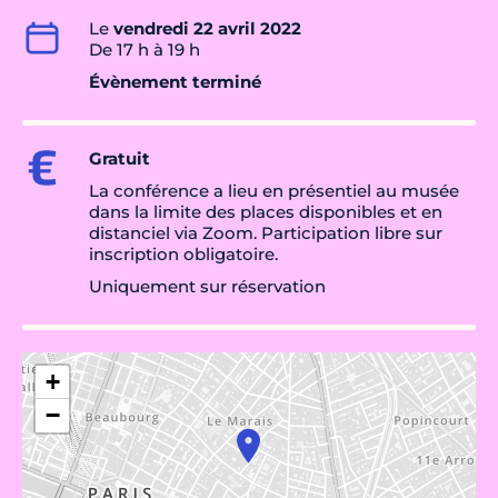
Le
vendredi 22 avril 2022
De 17 h à 19 h
Évènement terminé
Gratuit
La conférence a lieu en présentiel au musée
dans la limite des places disponibles et en
distanciel via Zoom. Participation libre sur
inscription obligatoire.
Uniquement sur réservation
+
−