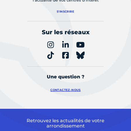
S'INSCRIRE
Sur les réseaux
Une question ?
CONTACTEZ-NOUS
Retrouvez les actualités de votre
arrondissement