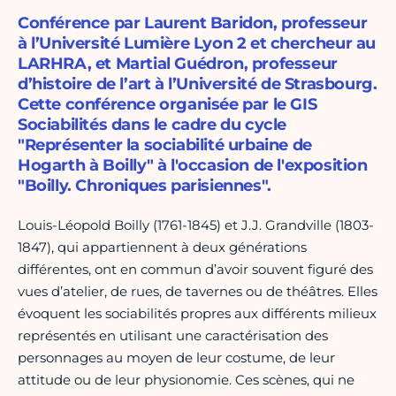
Conférence par Laurent Baridon, professeur
à l’Université Lumière Lyon 2 et chercheur au
LARHRA, et Martial Guédron, professeur
d’histoire de l’art à l’Université de Strasbourg.
Cette conférence organisée par le GIS
Sociabilités dans le cadre du cycle
"Représenter la sociabilité urbaine de
Hogarth à Boilly" à l'occasion de l'exposition
"Boilly. Chroniques parisiennes".
Louis-Léopold Boilly (1761-1845) et J.J. Grandville (1803-
1847), qui appartiennent à deux générations
différentes, ont en commun d’avoir souvent figuré des
vues d’atelier, de rues, de tavernes ou de théâtres. Elles
évoquent les sociabilités propres aux différents milieux
représentés en utilisant une caractérisation des
personnages au moyen de leur costume, de leur
attitude ou de leur physionomie. Ces scènes, qui ne