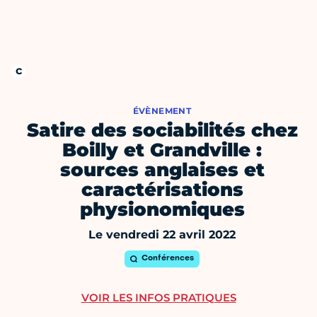
ÉVÈNEMENT
Satire des sociabilités chez
Boilly et Grandville :
sources anglaises et
caractérisations
physionomiques
Le vendredi 22 avril 2022
Conférences
VOIR LES INFOS PRATIQUES