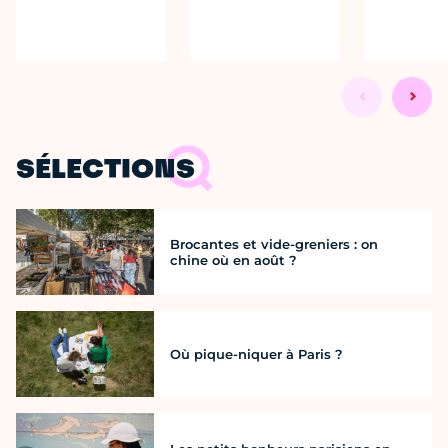
SÉLECTIONS
Brocantes et vide-greniers : on
chine où en août ?
Où pique-niquer à Paris ?