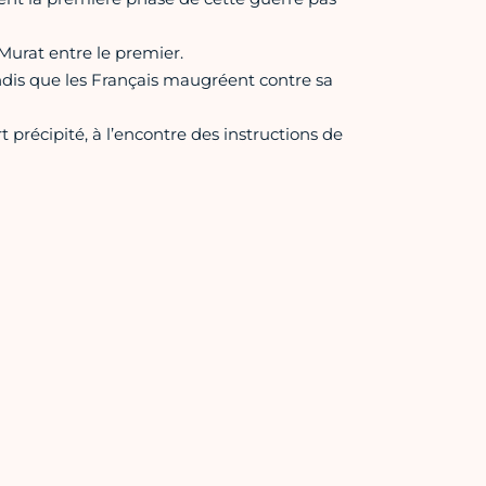
Murat entre le premier.
ndis que les Français maugréent contre sa
t précipité, à l’encontre des instructions de