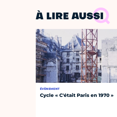
À LIRE AUSSI
ÉVÈNEMENT
Cycle « C'était Paris en 1970 »