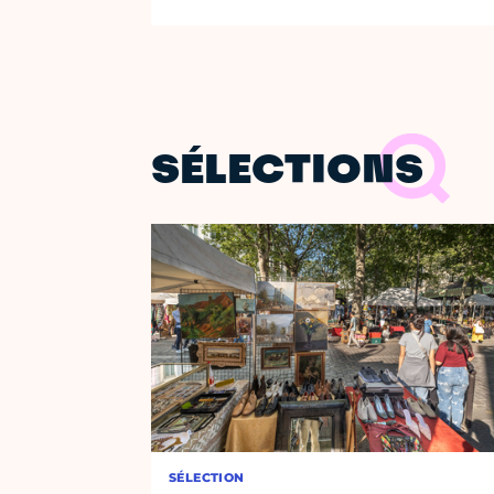
SÉLECTIONS
SÉLECTION