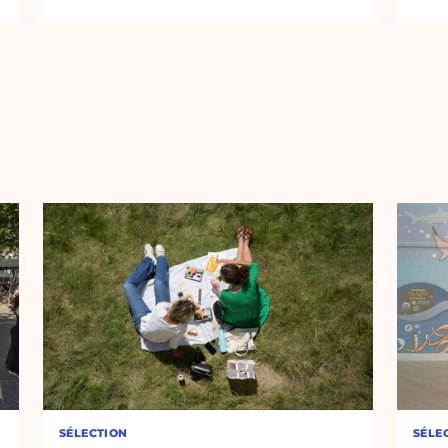
SÉLECTION
SÉLE