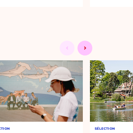
CTION
SÉLECTION