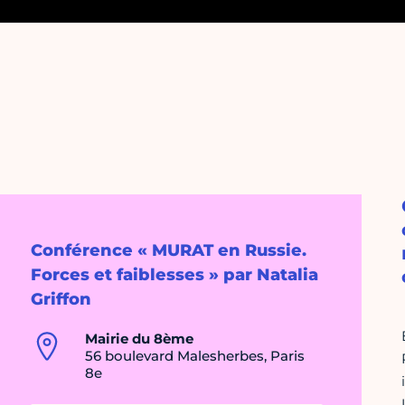
Conférence « MURAT en Russie.
Forces et faiblesses » par Natalia
Griffon
Mairie du 8ème
56 boulevard Malesherbes, Paris
8e