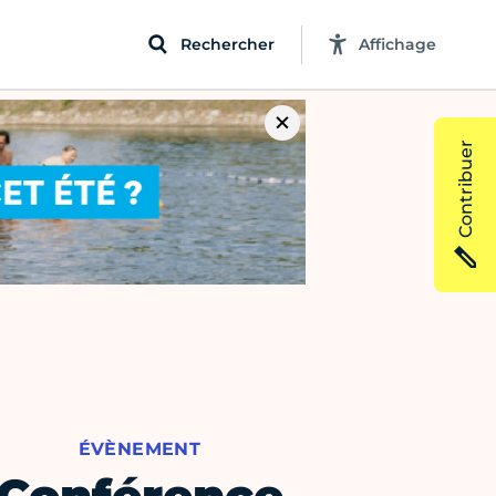
Rechercher
Affichage
Contribuer
ÉVÈNEMENT