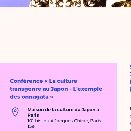
Conférence « La culture
transgenre au Japon - L'exemple
des onnagata »
Maison de la culture du Japon à
Paris
101 bis, quai Jacques Chirac, Paris
15e