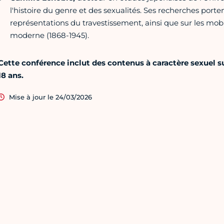
l'histoire du genre et des sexualités. Ses recherches porte
représentations du travestissement, ainsi que sur les mobi
moderne (1868-1945).
Cette conférence inclut des contenus à caractère sexuel 
18 ans.
Mise à jour le 24/03/2026