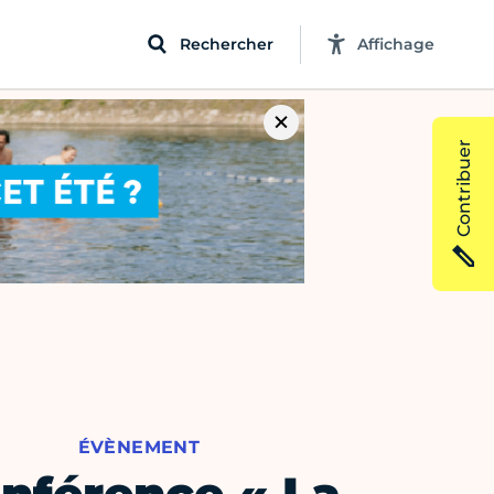
Rechercher
Affichage
Contribuer
ÉVÈNEMENT