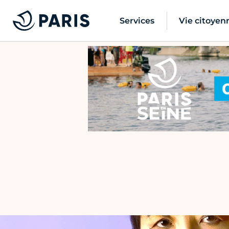
Services
Vie citoyen