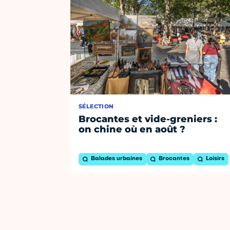
SÉLECTION
Brocantes et vide-greniers :
on chine où en août ?
Balades urbaines
Brocantes
Loisirs