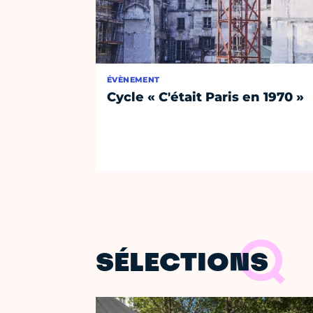
ÉVÈNEMENT
Cycle « C'était Paris en 1970 »
SÉLECTIONS