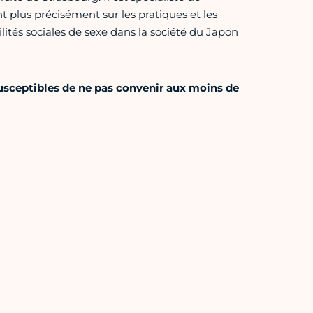
nt plus précisément sur les pratiques et les
lités sociales de sexe dans la société du Japon
susceptibles de ne pas convenir aux moins de