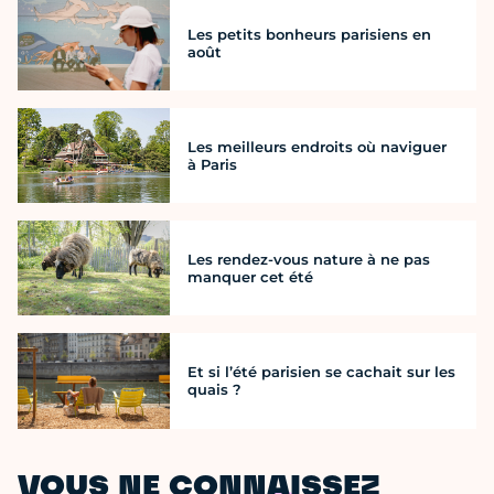
Les petits bonheurs parisiens en
août
Les meilleurs endroits où naviguer
à Paris
Les rendez-vous nature à ne pas
manquer cet été
Et si l’été parisien se cachait sur les
quais ?
VOUS NE CONNAISSEZ