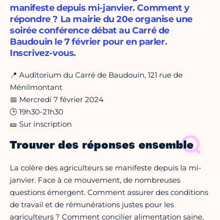
manifeste depuis mi-janvier. Comment y
répondre ? La mairie du 20e organise une
soirée conférence débat au Carré de
Baudouin le 7 février pour en parler.
Inscrivez-vous.
📍 Auditorium du Carré de Baudouin, 121 rue de
Ménilmontant
📅 Mercredi 7 février 2024
🕒 19h30-21h30
🎫 Sur inscription
Trouver des réponses ensemble
La colère des agriculteurs se manifeste depuis la mi-
janvier. Face à ce mouvement, de nombreuses
questions émergent. Comment assurer des conditions
de travail et de rémunérations justes pour les
agriculteurs ? Comment concilier alimentation saine,