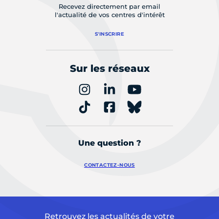
Recevez directement par email
l'actualité de vos centres d'intérêt
S'INSCRIRE
Sur les réseaux
Une question ?
CONTACTEZ-NOUS
Retrouvez les actualités de votre