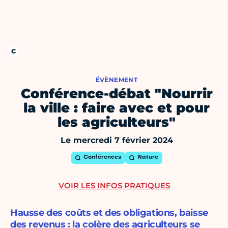
ÉVÈNEMENT
Conférence-débat "Nourrir
la ville : faire avec et pour
les agriculteurs"
Le mercredi 7 février 2024
Conférences
Nature
VOIR LES INFOS PRATIQUES
Hausse des coûts et des obligations, baisse
des revenus : la colère des agriculteurs se