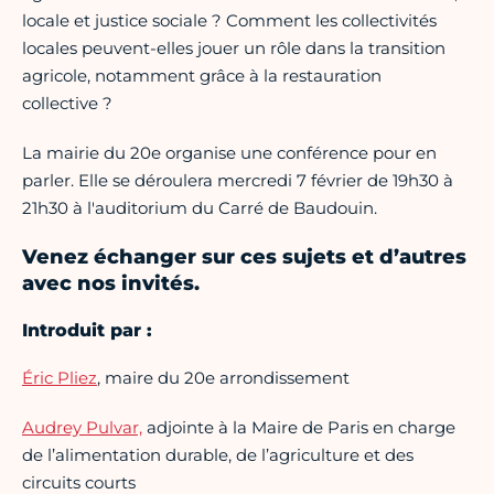
locale et justice sociale ? Comment les collectivités
locales peuvent-elles jouer un rôle dans la transition
agricole, notamment grâce à la restauration
collective ?
La mairie du 20e organise une conférence pour en
parler. Elle se déroulera mercredi 7 février de 19h30 à
21h30 à l'auditorium du Carré de Baudouin.
Venez échanger sur ces sujets et d’autres
avec nos invités.
Introduit par :
Éric Pliez
, maire du 20e arrondissement
Audrey Pulvar,
adjointe à la Maire de Paris en charge
de l’alimentation durable, de l’agriculture et des
circuits courts