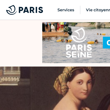
Services
Vie citoyen