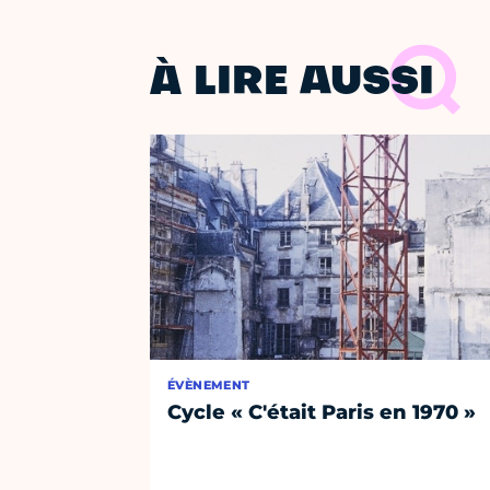
À LIRE AUSSI
ÉVÈNEMENT
Cycle « C'était Paris en 1970 »