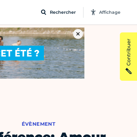
Rechercher
Affichage
Contribuer
ÉVÈNEMENT