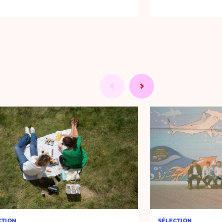
CTION
SÉLECTION