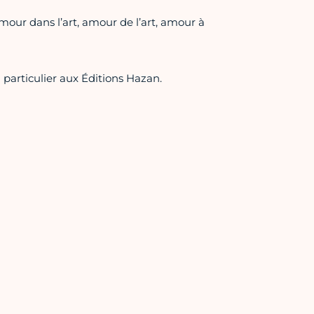
mour dans l’art, amour de l’art, amour à
n particulier aux Éditions Hazan.