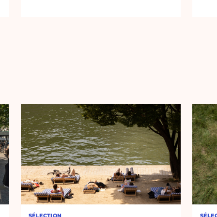
SÉLECTION
SÉLE