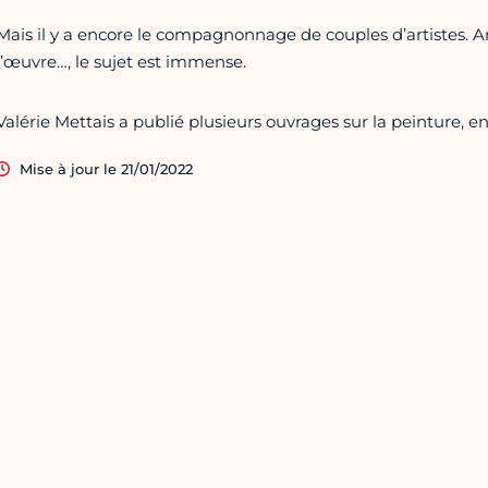
Mais il y a encore le compagnonnage de couples d’artistes. A
l’œuvre…, le sujet est immense.
Valérie Mettais a publié plusieurs ouvrages sur la peinture, e
Mise à jour le 21/01/2022