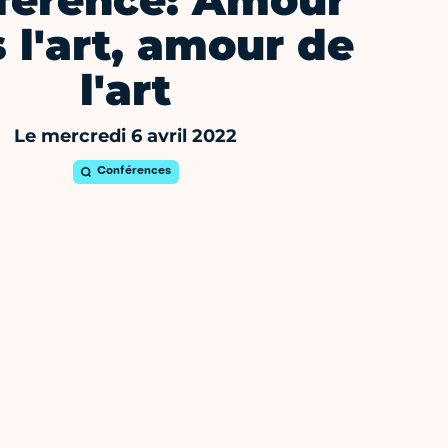
férence: Amour
 l'art, amour de
l'art
Le mercredi 6 avril 2022
Conférences