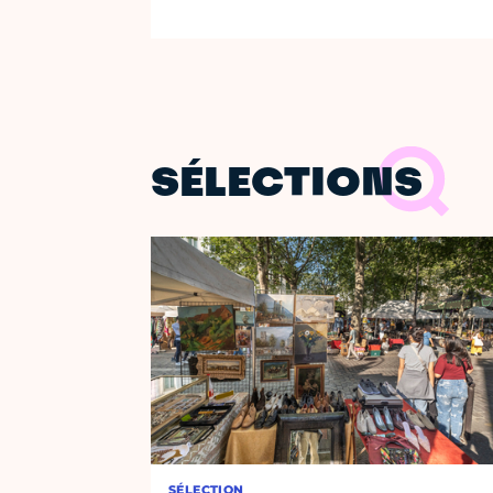
SÉLECTIONS
SÉLECTION