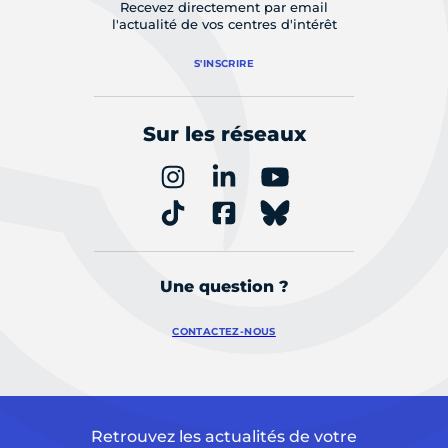
Recevez directement par email
l'actualité de vos centres d'intérêt
S'INSCRIRE
Sur les réseaux
Une question ?
CONTACTEZ-NOUS
Retrouvez les actualités de votre