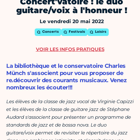
Concert'vatoire : le duo
guitare/voix à l'honneur !
Le vendredi 20 mai 2022
Concerts
Festivals
Loisirs
VOIR LES INFOS PRATIQUES
La bibliothèque et le conservatoire Charles
Münch s'associent pour vous proposer de
re.découvrir des courants musicaux. Venez
nombreux les écouter!!!
Les élèves de la classe de jazz vocal de Virginie Capizzi
et les élèves de la classe de guitare jazz de Stéphane
Audard s'associent pour présenter un programme de
standards de jazz et de bossa nova. Le duo
guitare/voix permet de revisiter le répertoire du jazz