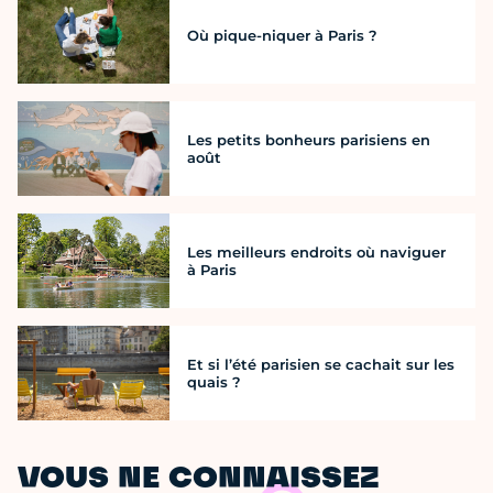
Où pique-niquer à Paris ?
Les petits bonheurs parisiens en
août
Les meilleurs endroits où naviguer
à Paris
Et si l’été parisien se cachait sur les
quais ?
VOUS NE CONNAISSEZ