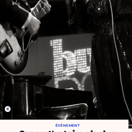
ÉVÈNEMENT