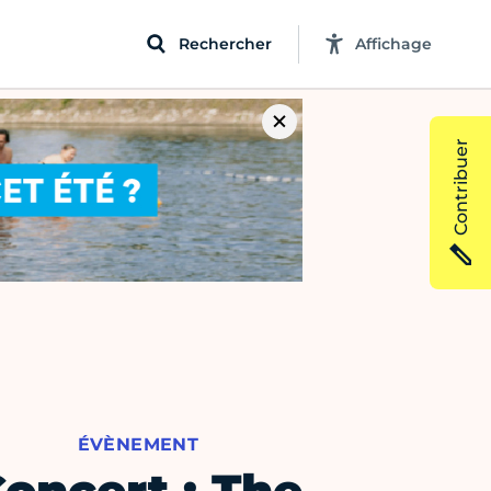
Rechercher
Affichage
Contribuer
ÉVÈNEMENT