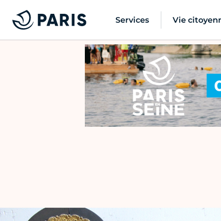
Services
Vie citoyen