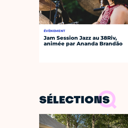
ÉVÈNEMENT
Jam Session Jazz au 38Riv,
animée par Ananda Brandão
SÉLECTIONS