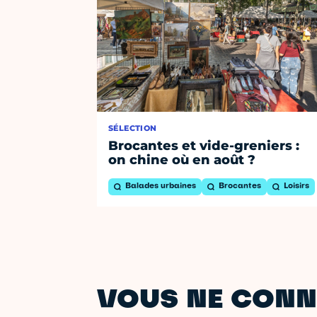
SÉLECTION
Brocantes et vide-greniers :
on chine où en août ?
Balades urbaines
Brocantes
Loisirs
VOUS NE CONN