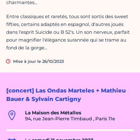
charmantes…
Entre classiques et raretés, tous sont sortis des sweet
fifties, certains adaptés en espagnol, d'autres joués
dans l'esprit Suicide ou B 52's. Un son nerveux, parfait
pour magnifier l'élégance surannée qui se trame au
fond de la gorge…
Mise à jour le 26/10/2023
[concert] Las Ondas Marteles + Mathieu
Bauer & Sylvain Cartigny
La Maison des Métallos
94, rue Jean-Pierre Timbaud , Paris 11e