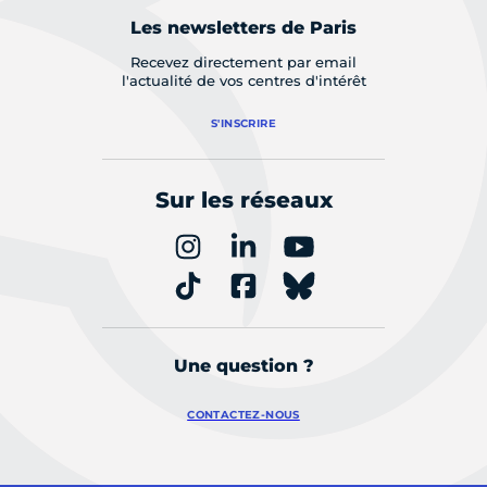
Les newsletters de Paris
Recevez directement par email
l'actualité de vos centres d'intérêt
S'INSCRIRE
Sur les réseaux
Une question ?
CONTACTEZ-NOUS