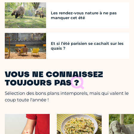
Les rendez-vous nature à ne pas
manquer cet été
Et si l’été parisien se cachait sur les
quais ?
VOUS NE CONNAISSEZ
TOUJOURS PAS ?
Sélection des bons plans intemporels, mais qui valent le
coup toute l'année !