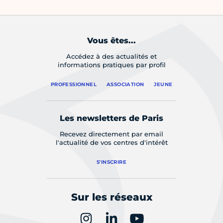
Vous êtes...
Accédez à des actualités et
informations pratiques par profil
PROFESSIONNEL
ASSOCIATION
JEUNE
Les newsletters de Paris
Recevez directement par email
l'actualité de vos centres d'intérêt
S'INSCRIRE
Sur les réseaux