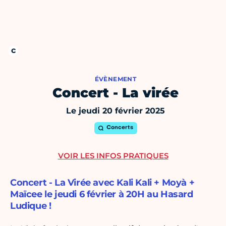
ÉVÈNEMENT
Concert - La virée
Le jeudi 20 février 2025
Concerts
VOIR LES INFOS PRATIQUES
Concert - La Virée avec Kali Kali + Moyà +
Maïcee le jeudi 6 février à 20H au Hasard
Ludique !