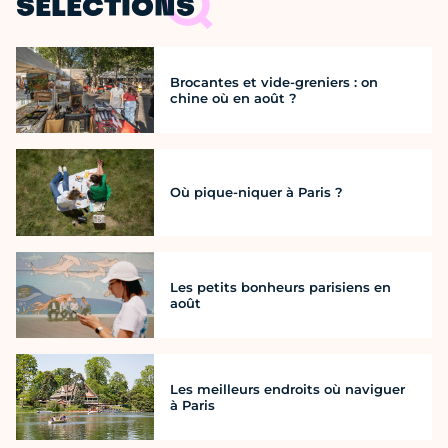
SÉLECTIONS
Brocantes et vide-greniers : on
chine où en août ?
Où pique-niquer à Paris ?
Les petits bonheurs parisiens en
août
Les meilleurs endroits où naviguer
à Paris