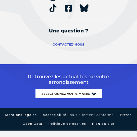
Une question ?
CONTACTEZ-NOUS
Retrouvez les actualités de votre
arrondissement
Mentions légales
Accessibilité :
partiellement conforme
Presse
Open Data
Politique de cookies
Plan du site