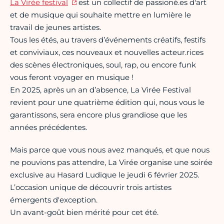
La Virée festival
est un collectif de passioné.es d'art
et de musique qui souhaite mettre en lumière le
travail de jeunes artistes.
Tous les étés, au travers d’événements créatifs, festifs
et conviviaux, ces nouveaux et nouvelles acteur.rices
des scènes électroniques, soul, rap, ou encore funk
vous feront voyager en musique !
En 2025, après un an d’absence, La Virée Festival
revient pour une quatrième édition qui, nous vous le
garantissons, sera encore plus grandiose que les
années précédentes.
Mais parce que vous nous avez manqués, et que nous
ne pouvions pas attendre, La Virée organise une soirée
exclusive au Hasard Ludique le jeudi 6 février 2025.
L’occasion unique de découvrir trois artistes
émergents d'exception.
Un avant-goût bien mérité pour cet été.