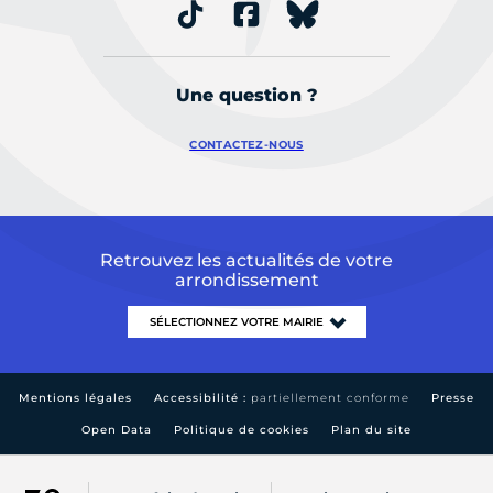
Une question ?
CONTACTEZ-NOUS
Retrouvez les actualités de votre
arrondissement
Mentions légales
Accessibilité :
partiellement conforme
Presse
Open Data
Politique de cookies
Plan du site