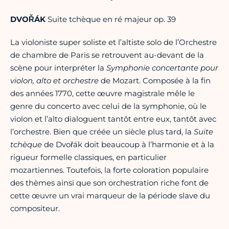
DVOŘÁK
Suite tchèque en ré majeur op. 39
La violoniste super soliste et l’altiste solo de l’Orchestre
de chambre de Paris se retrouvent au-devant de la
scène pour interpréter la
Symphonie concertante pour
violon, alto et orchestre
de Mozart. Composée à la fin
des années 1770, cette œuvre magistrale mêle le
genre du concerto avec celui de la symphonie, où le
violon et l’alto dialoguent tantôt entre eux, tantôt avec
l’orchestre. Bien que créée un siècle plus tard, la
Suite
tchèque
de Dvořák doit beaucoup à l’harmonie et à la
rigueur formelle classiques, en particulier
mozartiennes. Toutefois, la forte coloration populaire
des thèmes ainsi que son orchestration riche font de
cette œuvre un vrai marqueur de la période slave du
compositeur.