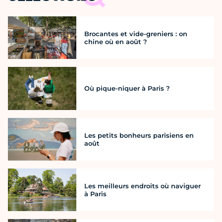
Brocantes et vide-greniers : on
chine où en août ?
Où pique-niquer à Paris ?
Les petits bonheurs parisiens en
août
Les meilleurs endroits où naviguer
à Paris