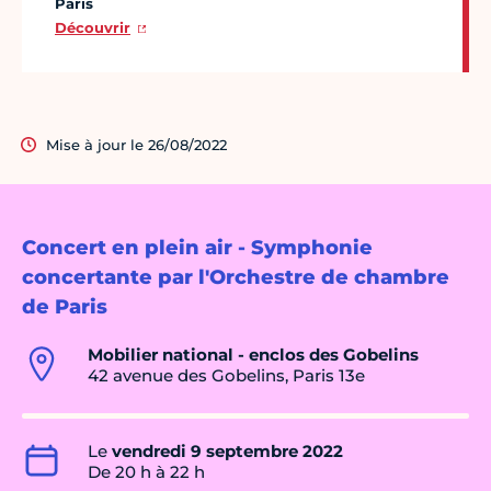
Paris
Découvrir
Mise à jour le 26/08/2022
Concert en plein air - Symphonie
concertante par l'Orchestre de chambre
de Paris
Mobilier national - enclos des Gobelins
42 avenue des Gobelins, Paris 13e
Le
vendredi 9 septembre 2022
De 20 h à 22 h