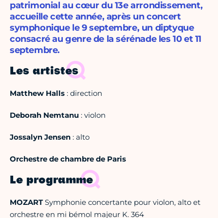
patrimonial au cœur du 13e arrondissement,
accueille cette année, après un concert
symphonique le 9 septembre, un diptyque
consacré au genre de la sérénade les 10 et 11
septembre.
Les artistes
Matthew Halls
: direction
Deborah Nemtanu
: violon
Jossalyn Jensen
: alto
Orchestre de chambre de Paris
Le programme
MOZART
Symphonie concertante pour violon, alto et
orchestre en mi bémol majeur K. 364