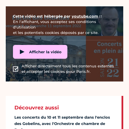
Vidéo Youtube
Cette vidéo est hébergée par
youtube.com
En l'affichant, vous acceptez ses conditions
d'utilisation
et les potentiels cookies déposés par ce site.
Afficher la vidéo
Afficher directement tous les contenus externes
et accepter les cookies pour Paris.fr.
Découvrez aussi
Les concerts du 10 et 11 septembre dans l'enclos
des Gobelins, avec l'Orchestre de chambre de