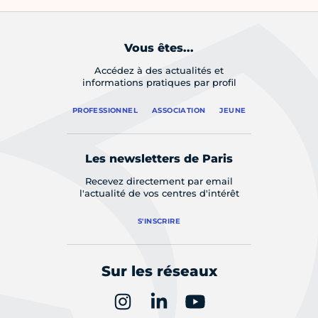
Vous êtes...
Accédez à des actualités et
informations pratiques par profil
PROFESSIONNEL
ASSOCIATION
JEUNE
Les newsletters de Paris
Recevez directement par email
l'actualité de vos centres d'intérêt
S'INSCRIRE
Sur les réseaux