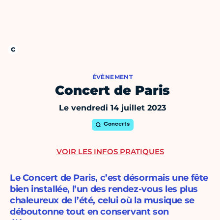
ÉVÈNEMENT
Concert de Paris
Le vendredi 14 juillet 2023
Concerts
VOIR LES INFOS PRATIQUES
Le Concert de Paris, c’est désormais une fête
bien installée, l’un des rendez-vous les plus
chaleureux de l’été, celui où la musique se
déboutonne tout en conservant son