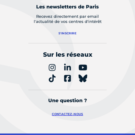
Les newsletters de Paris
Recevez directement par email
l'actualité de vos centres d'intérêt
S'INSCRIRE
Sur les réseaux
Une question ?
CONTACTEZ-NOUS