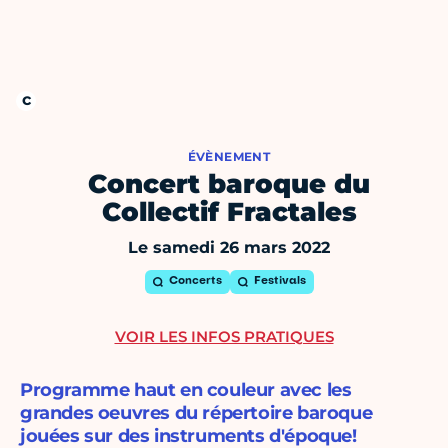
ÉVÈNEMENT
Concert baroque du
Collectif Fractales
Le samedi 26 mars 2022
Concerts
Festivals
VOIR LES INFOS PRATIQUES
Programme haut en couleur avec les
grandes oeuvres du répertoire baroque
jouées sur des instruments d'époque!