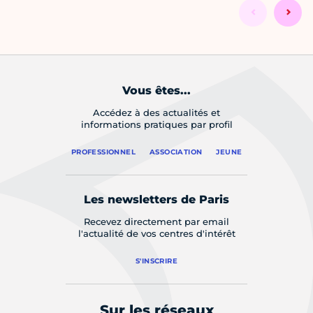
Vous êtes...
Accédez à des actualités et
informations pratiques par profil
PROFESSIONNEL
ASSOCIATION
JEUNE
Les newsletters de Paris
Recevez directement par email
l'actualité de vos centres d'intérêt
S'INSCRIRE
Sur les réseaux