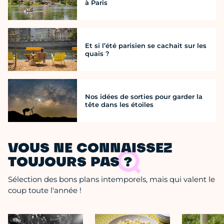
à Paris
Et si l’été parisien se cachait sur les
quais ?
Nos idées de sorties pour garder la
tête dans les étoiles
VOUS NE CONNAISSEZ
TOUJOURS PAS ?
Sélection des bons plans intemporels, mais qui valent le
coup toute l'année !