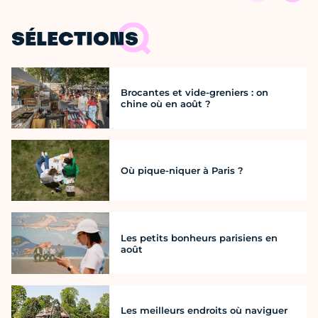
SÉLECTIONS
Brocantes et vide-greniers : on
chine où en août ?
Où pique-niquer à Paris ?
Les petits bonheurs parisiens en
août
Les meilleurs endroits où naviguer