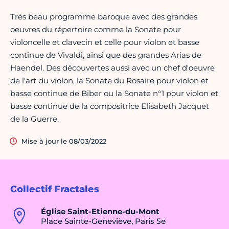
Très beau programme baroque avec des grandes
oeuvres du répertoire comme la Sonate pour
violoncelle et clavecin et celle pour violon et basse
continue de Vivaldi, ainsi que des grandes Arias de
Haendel. Des découvertes aussi avec un chef d'oeuvre
de l'art du violon, la Sonate du Rosaire pour violon et
basse continue de Biber ou la Sonate n°1 pour violon et
basse continue de la compositrice Elisabeth Jacquet
de la Guerre.
Mise à jour le 08/03/2022
Collectif Fractales
Église Saint-Etienne-du-Mont
Place Sainte-Geneviève, Paris 5e