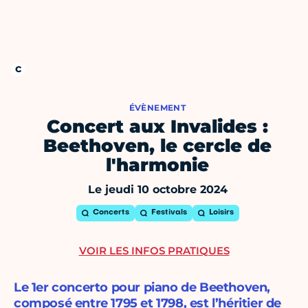
ÉVÈNEMENT
Concert aux Invalides :
Beethoven, le cercle de
l'harmonie
Le jeudi 10 octobre 2024
Concerts
Festivals
Loisirs
VOIR LES INFOS PRATIQUES
Le 1er concerto pour piano de Beethoven,
composé entre 1795 et 1798, est l’héritier de