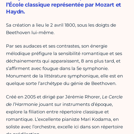
l’École classique représentée par Mozart et
Haydn.
Sa création a lieu le 2 avril 1800, sous les doigts de
Beethoven lui-même.
Par ses audaces et ses contrastes, son énergie
mélodique préfigure la sensibilité romantique et ses
déchainements qui apparaissent, 8 ans plus tard, et
s’affirment avec fougue dans la 5e symphonie.
Monument de la littérature symphonique, elle est en
quelque sorte l’archétype du génie de Beethoven.
Créé en 2005 et dirigé par Jérémie Rhorer,
Le Cercle
de l’Harmonie
jouant sur instruments d’époque,
explore la filiation entre répertoire classique et
romantique. L’excellente pianiste Mari Kodama, en
soliste avec l’orchestre, excelle ici dans son répertoire