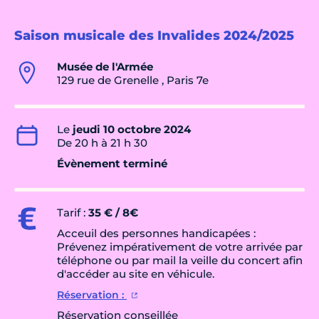
Saison musicale des Invalides 2024/2025
Musée de l'Armée
129 rue de Grenelle , Paris 7e
Le
jeudi 10 octobre 2024
De 20 h à 21 h 30
Évènement terminé
Tarif :
35 € / 8€
Acceuil des personnes handicapées :
Prévenez impérativement de votre arrivée par
téléphone ou par mail la veille du concert afin
d'accéder au site en véhicule.
Réservation :
Réservation conseillée