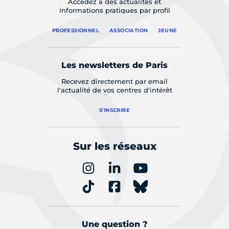
Accédez à des actualités et
informations pratiques par profil
PROFESSIONNEL
ASSOCIATION
JEUNE
Les newsletters de Paris
Recevez directement par email
l'actualité de vos centres d'intérêt
S'INSCRIRE
Sur les réseaux
Une question ?