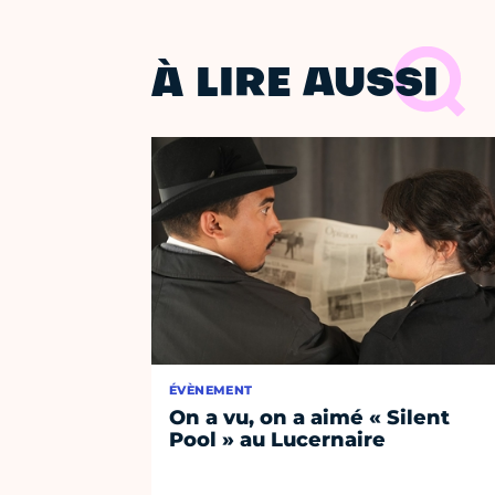
À LIRE AUSSI
ÉVÈNEMENT
On a vu, on a aimé « Silent
Pool » au Lucernaire