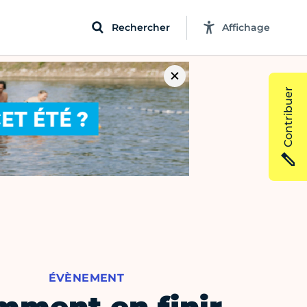
Rechercher
Affichage
Contribuer
ÉVÈNEMENT