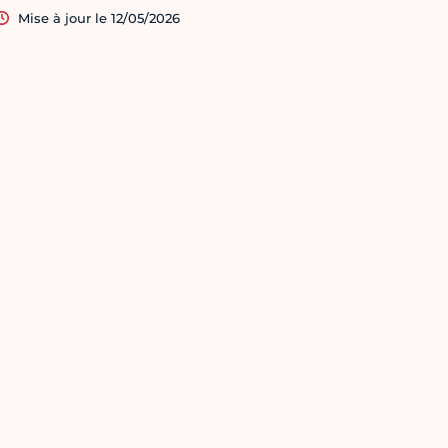
Mise à jour le 12/05/2026