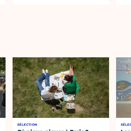
SÉLECTION
SÉLE