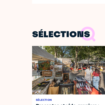
SÉLECTIONS
SÉLECTION