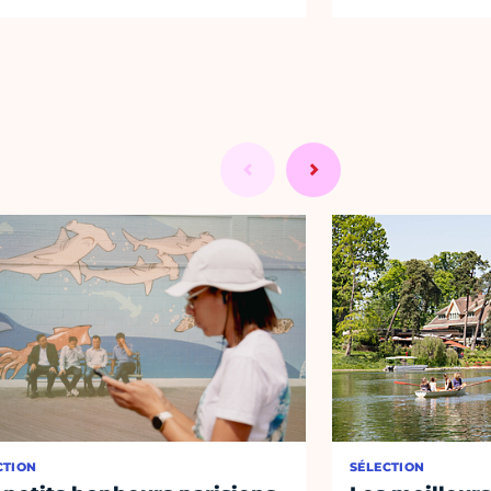
CTION
SÉLECTION