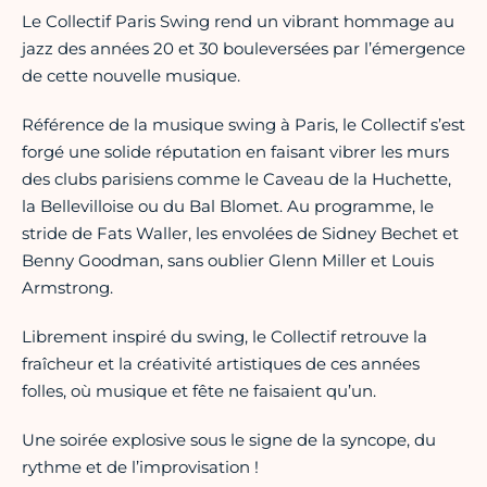
Le Collectif Paris Swing rend un vibrant hommage au
jazz des années 20 et 30 bouleversées par l’émergence
de cette nouvelle musique.
Référence de la musique swing à Paris, le Collectif s’est
forgé une solide réputation en faisant vibrer les murs
des clubs parisiens comme le Caveau de la Huchette,
la Bellevilloise ou du Bal Blomet. Au programme, le
stride de Fats Waller, les envolées de Sidney Bechet et
Benny Goodman, sans oublier Glenn Miller et Louis
Armstrong.
Librement inspiré du swing, le Collectif retrouve la
fraîcheur et la créativité artistiques de ces années
folles, où musique et fête ne faisaient qu’un.
Une soirée explosive sous le signe de la syncope, du
rythme et de l’improvisation !