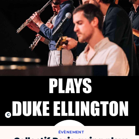
ÉVÈNEMENT