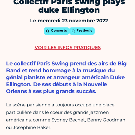
Collectif Paris swing plays
duke Ellington
Le mercredi 23 novembre 2022
Concerts
Festivals
VOIR LES INFOS PRATIQUES
Le collectif Paris Swing prend des airs de Big
Band et rend hommage à la musique du
génial pianiste et arrangeur américain Duke
Ellington. De ses débuts à la Nouvelle
Orleans à ses plus grands succès.
La scène parisienne a toujours occupé une place
particulière dans le coeur des grands jazzmen
américains, comme Sydney Bechet, Benny Goodman
ou Josephine Baker.