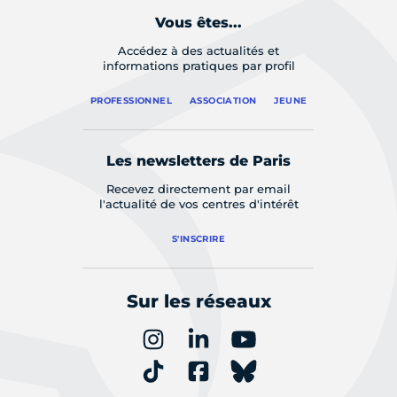
Vous êtes...
Accédez à des actualités et
informations pratiques par profil
PROFESSIONNEL
ASSOCIATION
JEUNE
Les newsletters de Paris
Recevez directement par email
l'actualité de vos centres d'intérêt
S'INSCRIRE
Sur les réseaux