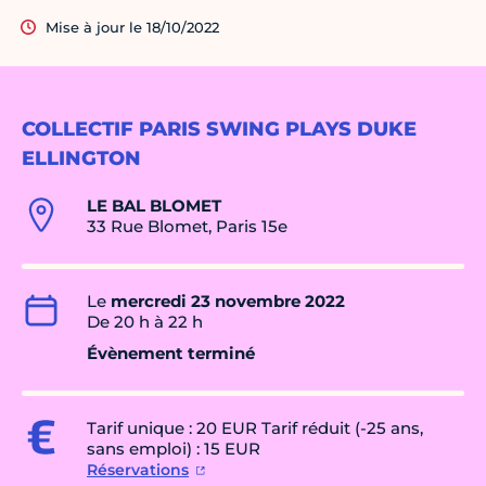
Mise à jour le 18/10/2022
COLLECTIF PARIS SWING PLAYS DUKE
ELLINGTON
LE BAL BLOMET
33 Rue Blomet, Paris 15e
Le
mercredi 23 novembre 2022
De 20 h à 22 h
Évènement terminé
Tarif unique : 20 EUR Tarif réduit (-25 ans,
sans emploi) : 15 EUR
Réservations