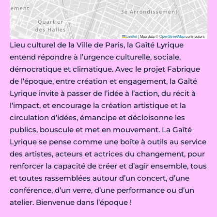
Leaflet
|
Map data ©
OpenStreetMap
contributors
Lieu culturel de la Ville de Paris, la Gaîté Lyrique
entend répondre à l’urgence culturelle, sociale,
démocratique et climatique. Avec le projet Fabrique
de l’époque, entre création et engagement, la Gaîté
Lyrique invite à passer de l’idée à l’action, du récit à
l’impact, et encourage la création artistique et la
circulation d’idées, émancipe et décloisonne les
publics, bouscule et met en mouvement. La Gaîté
Lyrique se pense comme une boîte à outils au service
des artistes, acteurs et actrices du changement, pour
renforcer la capacité de créer et d’agir ensemble, tous
et toutes rassemblées autour d’un concert, d’une
conférence, d’un verre, d’une performance ou d’un
atelier. Bienvenue dans l’époque !