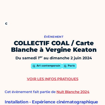
ÉVÈNEMENT
COLLECTIF COAL / Carte
Blanche à Vergine Keaton
er
Du samedi 1
au dimanche 2 juin 2024
Art contemporain
Paris
VOIR LES INFOS PRATIQUES
Cet évènement fait partie de
Nuit Blanche 2024
Installation - Expérience cinématographique