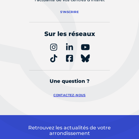
S'INSCRIRE
Sur les réseaux
Une question ?
CONTACTEZ-NOUS
Retrouvez les actualités de votre
arrondissement