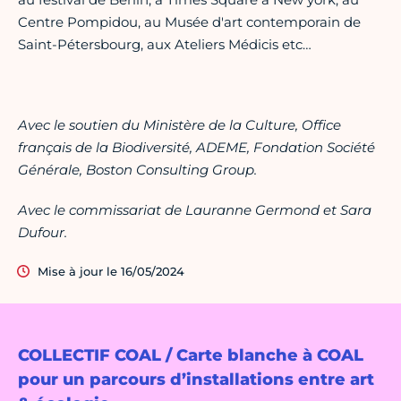
Centre Pompidou, au Musée d'art contemporain de
Saint-Pétersbourg, aux Ateliers Médicis etc…
Avec le soutien du Ministère de la Culture, Office
français de la Biodiversité, ADEME, Fondation Société
Générale, Boston Consulting Group.
Avec le commissariat de Lauranne Germond et Sara
Dufour.
Mise à jour le 16/05/2024
COLLECTIF COAL / Carte blanche à COAL
pour un parcours d’installations entre art