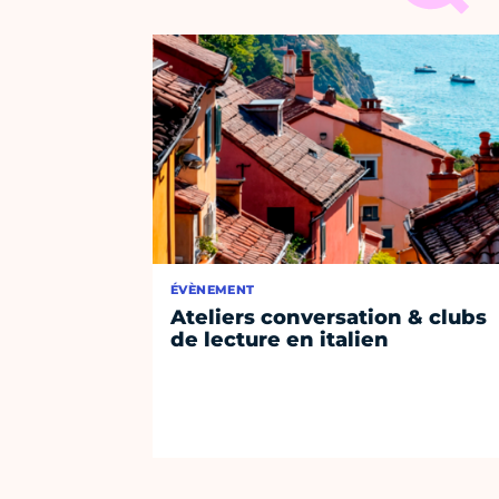
ÉVÈNEMENT
Ateliers conversation & clubs
de lecture en italien