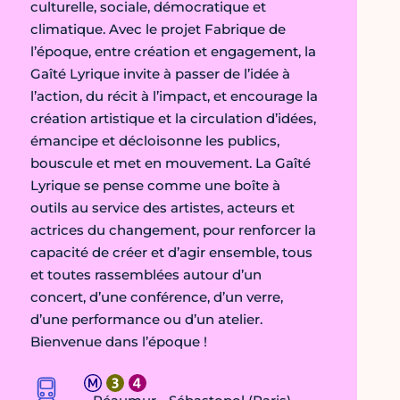
culturelle, sociale, démocratique et
climatique. Avec le projet Fabrique de
l’époque, entre création et engagement, la
Gaîté Lyrique invite à passer de l’idée à
l’action, du récit à l’impact, et encourage la
création artistique et la circulation d’idées,
émancipe et décloisonne les publics,
bouscule et met en mouvement. La Gaîté
Lyrique se pense comme une boîte à
outils au service des artistes, acteurs et
actrices du changement, pour renforcer la
capacité de créer et d’agir ensemble, tous
et toutes rassemblées autour d’un
concert, d’une conférence, d’un verre,
d’une performance ou d’un atelier.
Bienvenue dans l’époque !