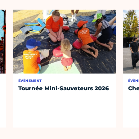
ÉVÈNEMENT
ÉVÈN
Tournée Mini-Sauveteurs 2026
Che