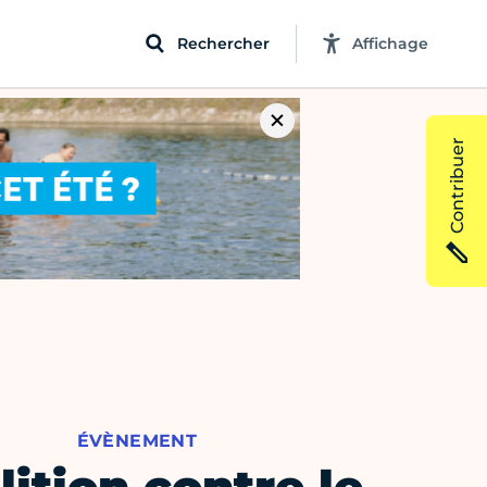
Rechercher
Affichage
Contribuer
ÉVÈNEMENT