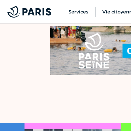
Services
Vie citoyen