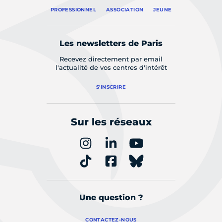
PROFESSIONNEL
ASSOCIATION
JEUNE
Les newsletters de Paris
Recevez directement par email
l'actualité de vos centres d'intérêt
S'INSCRIRE
Sur les réseaux
Une question ?
CONTACTEZ-NOUS