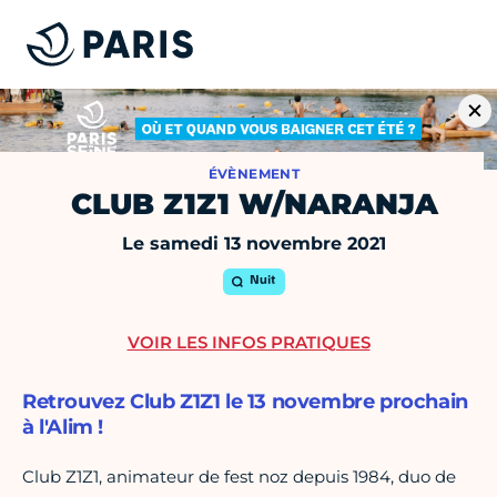
ÉVÈNEMENT
CLUB Z1Z1 W/NARANJA
Le samedi 13 novembre 2021
Nuit
VOIR LES INFOS PRATIQUES
Retrouvez Club Z1Z1 le 13 novembre prochain
à l'Alim !
Club Z1Z1, animateur de fest noz depuis 1984, duo de