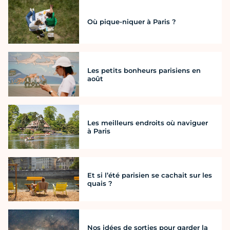
Où pique-niquer à Paris ?
Les petits bonheurs parisiens en
août
Les meilleurs endroits où naviguer
à Paris
Et si l’été parisien se cachait sur les
quais ?
Nos idées de sorties pour garder la