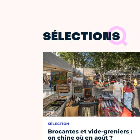
SÉLECTIONS
SÉLECTION
Brocantes et vide-greniers :
on chine où en août ?