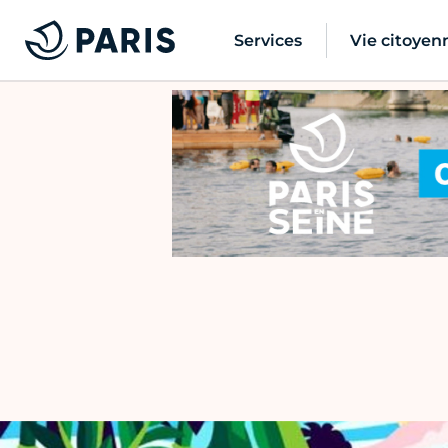
Services
Vie citoyen