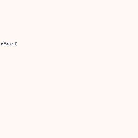
Brazil)