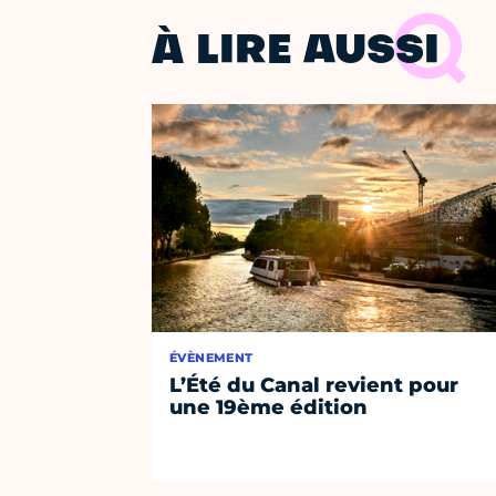
À LIRE AUSSI
ÉVÈNEMENT
L’Été du Canal revient pour
une 19ème édition