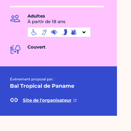
Adultes
À partir de 18 ans
Couvert
Évènement proposé par :
Bal Tropical de Paname
Site de l'organisateur