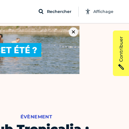
Rechercher
Affichage
Contribuer
ÉVÈNEMENT