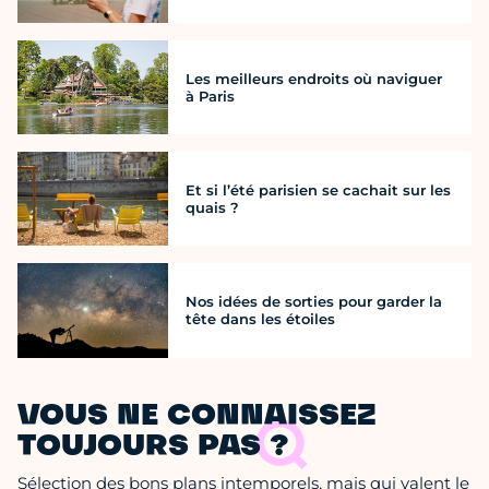
Les meilleurs endroits où naviguer
à Paris
Et si l’été parisien se cachait sur les
quais ?
Nos idées de sorties pour garder la
tête dans les étoiles
VOUS NE CONNAISSEZ
TOUJOURS PAS ?
Sélection des bons plans intemporels, mais qui valent le