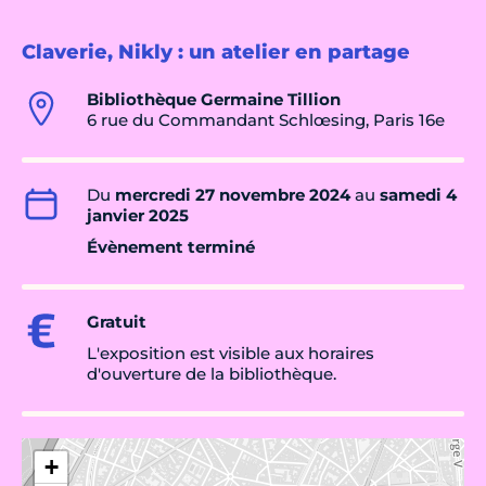
Claverie, Nikly : un atelier en partage
Bibliothèque Germaine Tillion
6 rue du Commandant Schlœsing, Paris 16e
Du
mercredi 27 novembre 2024
au
samedi 4
janvier 2025
Évènement terminé
Gratuit
L'exposition est visible aux horaires
d'ouverture de la bibliothèque.
+