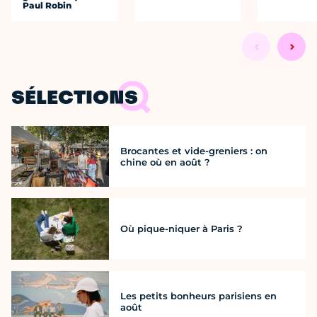
Paul Robin
SÉLECTIONS
Brocantes et vide-greniers : on
chine où en août ?
Où pique-niquer à Paris ?
Les petits bonheurs parisiens en
août