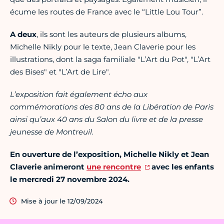
écume les routes de France avec le “Little Lou Tour”.
A deux
, ils sont les auteurs de plusieurs albums,
Michelle Nikly pour le texte, Jean Claverie pour les
illustrations, dont la saga familiale "L’Art du Pot", "L’Art
des Bises" et "L’Art de Lire".
L’exposition fait également écho aux
commémorations des 80 ans de la Libération de Paris
ainsi qu’aux 40 ans du Salon du livre et de la presse
jeunesse de Montreuil.
En ouverture de l’exposition, Michelle Nikly et Jean
Claverie animeront
une rencontre
avec les enfants
le mercredi 27 novembre 2024.
Mise à jour le 12/09/2024