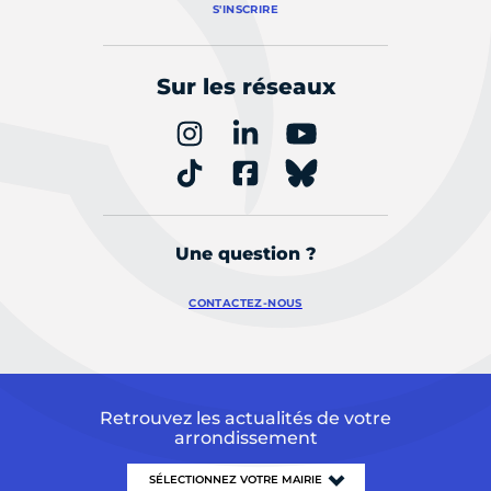
S'INSCRIRE
Sur les réseaux
Une question ?
CONTACTEZ-NOUS
Retrouvez les actualités de votre
arrondissement