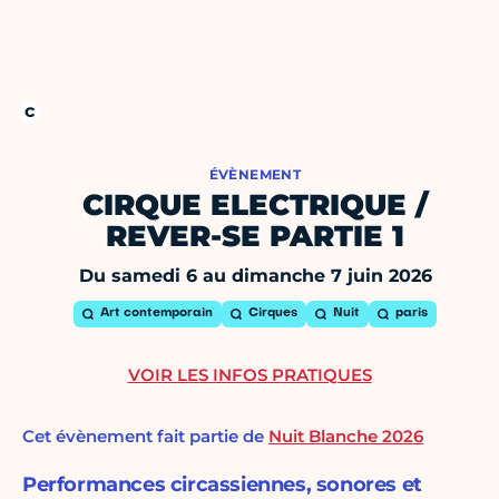
ÉVÈNEMENT
CIRQUE ELECTRIQUE /
REVER-SE PARTIE 1
Du samedi 6 au dimanche 7 juin 2026
Art contemporain
Cirques
Nuit
paris
VOIR LES INFOS PRATIQUES
Cet évènement fait partie de
Nuit Blanche 2026
Performances circassiennes, sonores et