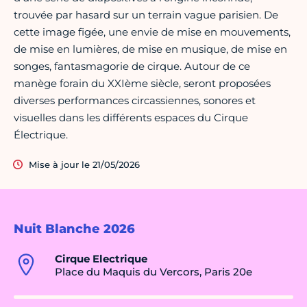
trouvée par hasard sur un terrain vague parisien. De
cette image figée, une envie de mise en mouvements,
de mise en lumières, de mise en musique, de mise en
songes, fantasmagorie de cirque. Autour de ce
manège forain du XXIème siècle, seront proposées
diverses performances circassiennes, sonores et
visuelles dans les différents espaces du Cirque
Électrique.
Mise à jour le 21/05/2026
Nuit Blanche 2026
Cirque Electrique
Place du Maquis du Vercors, Paris 20e