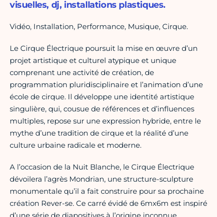
visuelles, dj, installations plastiques.
Vidéo, Installation, Performance, Musique, Cirque.
Le Cirque Électrique poursuit la mise en œuvre d’un
projet artistique et culturel atypique et unique
comprenant une activité de création, de
programmation pluridisciplinaire et l’animation d’une
école de cirque. Il développe une identité artistique
singulière, qui, cousue de références et d’influences
multiples, repose sur une expression hybride, entre le
mythe d’une tradition de cirque et la réalité d’une
culture urbaine radicale et moderne.
A l’occasion de la Nuit Blanche, le Cirque Électrique
dévoilera l’agrès Mondrian, une structure-sculpture
monumentale qu’il a fait construire pour sa prochaine
création Rever-se. Ce carré évidé de 6mx6m est inspiré
d’une série de diapositives à l’origine inconnue,