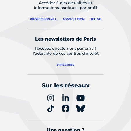
Accédez à des actualités et
informations pratiques par profil
PROFESSIONNEL
ASSOCIATION
JEUNE
Les newsletters de Paris
Recevez directement par email
l'actualité de vos centres d'intérêt
S'INSCRIRE
Sur les réseaux
Une question ?