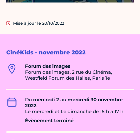
Mise à jour le 20/10/2022
CinéKids - novembre 2022
Forum des images
Forum des images, 2 rue du Cinéma,
Westfield Forum des Halles, Paris 1e
Du
mercredi 2
au
mercredi 30 novembre
2022
Le mercredi et Le dimanche de 15 h à 17 h
Évènement terminé