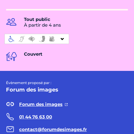
Tout public
À partir de 4 ans
Couvert
Évènement proposé par :
Forum des images
Forum des images
01 44 76 63 00
contact@forumdesimages.fr