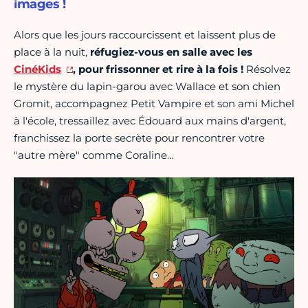
images !
Alors que les jours raccourcissent et laissent plus de
place à la nuit,
réfugiez-vous en salle avec les
CinéKids
, pour frissonner et rire à la fois !
Résolvez
le mystère du lapin-garou avec Wallace et son chien
Gromit, accompagnez Petit Vampire et son ami Michel
à l'école, tressaillez avec Édouard aux mains d'argent,
franchissez la porte secrète pour rencontrer votre
"autre mère" comme Coraline…