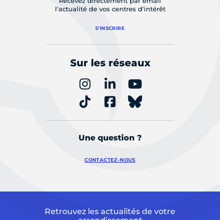
Recevez directement par email
l'actualité de vos centres d'intérêt
S'INSCRIRE
Sur les réseaux
Une question ?
CONTACTEZ-NOUS
Retrouvez les actualités de votre