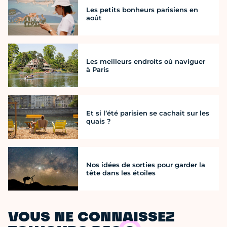
Les petits bonheurs parisiens en
août
Les meilleurs endroits où naviguer
à Paris
Et si l’été parisien se cachait sur les
quais ?
Nos idées de sorties pour garder la
tête dans les étoiles
VOUS NE CONNAISSEZ