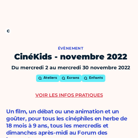
ÉVÈNEMENT
CinéKids - novembre 2022
Du mercredi 2 au mercredi 30 novembre 2022
Ateliers
Ecrans
Enfants
VOIR LES INFOS PRATIQUES
Un film, un débat ou une animation et un
goûter, pour tous les cinéphiles en herbe de
18 mois à 9 ans, tous les mercredis et
dimanches après-midi au Forum des