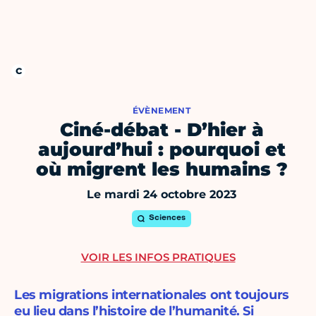
ÉVÈNEMENT
Ciné-débat - D’hier à
aujourd’hui : pourquoi et
où migrent les humains ?
Le mardi 24 octobre 2023
Sciences
VOIR LES INFOS PRATIQUES
Les migrations internationales ont toujours
eu lieu dans l’histoire de l’humanité. Si