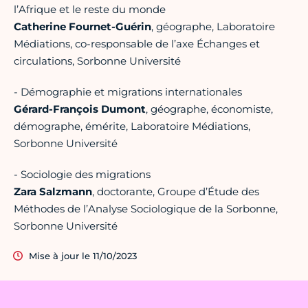
l’Afrique et le reste du monde
Catherine Fournet-Guérin
, géographe, Laboratoire
Médiations, co-responsable de l’axe Échanges et
circulations, Sorbonne Université
- Démographie et migrations internationales
Gérard-François Dumont
, géographe, économiste,
démographe, émérite, Laboratoire Médiations,
Sorbonne Université
- Sociologie des migrations
Zara Salzmann
, doctorante, Groupe d’Étude des
Méthodes de l’Analyse Sociologique de la Sorbonne,
Sorbonne Université
Mise à jour le 11/10/2023