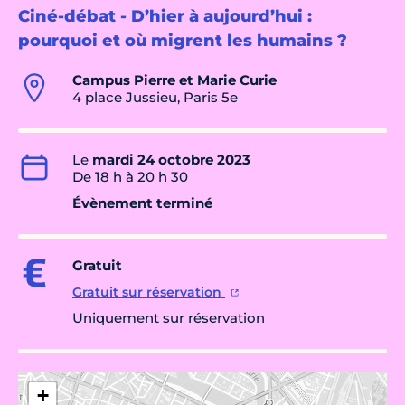
Ciné-débat - D’hier à aujourd’hui :
pourquoi et où migrent les humains ?
Campus Pierre et Marie Curie
4 place Jussieu, Paris 5e
Le
mardi 24 octobre 2023
De 18 h à 20 h 30
Évènement terminé
Gratuit
Gratuit sur réservation
Uniquement sur réservation
+