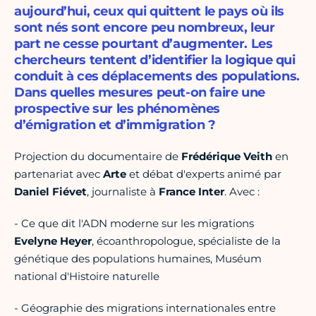
aujourd’hui, ceux qui quittent le pays où ils
sont nés sont encore peu nombreux, leur
part ne cesse pourtant d’augmenter. Les
chercheurs tentent d’identifier la logique qui
conduit à ces déplacements des populations.
Dans quelles mesures peut-on faire une
prospective sur les phénomènes
d’émigration et d’immigration ?
Projection du documentaire de
Frédérique Veith
en
partenariat avec
Arte
et débat d'experts animé par
Daniel Fiévet
, journaliste à
France Inter
. Avec :
- Ce que dit l'ADN moderne sur les migrations
Evelyne Heyer
, écoanthropologue, spécialiste de la
génétique des populations humaines, Muséum
national d'Histoire naturelle
- Géographie des migrations internationales entre