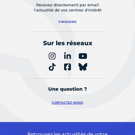
Recevez directement par email
l'actualité de vos centres d'intérêt
S'INSCRIRE
Sur les réseaux
Une question ?
CONTACTEZ-NOUS
Retrouvez les actualités de votre