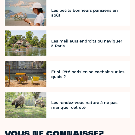
Les petits bonheurs parisiens en
août
Les meilleurs endroits où naviguer
à Paris
Et si l’été parisien se cachait sur les
quais ?
Les rendez-vous nature à ne pas
manquer cet été
VOUS NE CONNAISSEZ